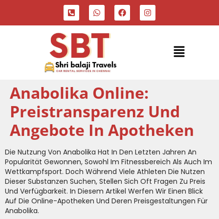
Anabolika Online:
Preistransparenz Und
Angebote In Apotheken
Die Nutzung Von Anabolika Hat In Den Letzten Jahren An
Popularität Gewonnen, Sowohl Im Fitnessbereich Als Auch Im
Wettkampfsport. Doch Während Viele Athleten Die Nutzen
Dieser Substanzen Suchen, Stellen Sich Oft Fragen Zu Preis
Und Verfügbarkeit. In Diesem Artikel Werfen Wir Einen Blick
Auf Die Online-Apotheken Und Deren Preisgestaltungen Für
Anabolika.