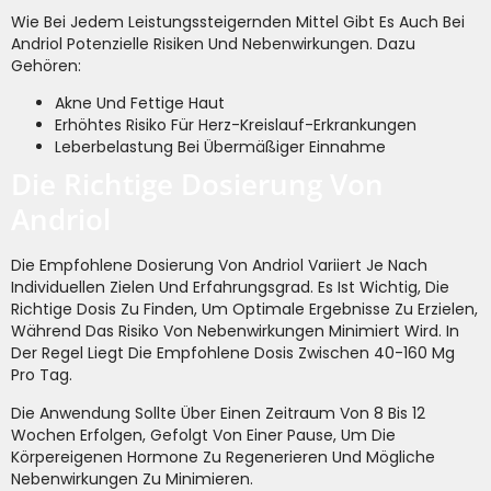
Wie Bei Jedem Leistungssteigernden Mittel Gibt Es Auch Bei
Andriol Potenzielle Risiken Und Nebenwirkungen. Dazu
Gehören:
Akne Und Fettige Haut
Erhöhtes Risiko Für Herz-Kreislauf-Erkrankungen
Leberbelastung Bei Übermäßiger Einnahme
Die Richtige Dosierung Von
Andriol
Die Empfohlene Dosierung Von Andriol Variiert Je Nach
Individuellen Zielen Und Erfahrungsgrad. Es Ist Wichtig, Die
Richtige Dosis Zu Finden, Um Optimale Ergebnisse Zu Erzielen,
Während Das Risiko Von Nebenwirkungen Minimiert Wird. In
Der Regel Liegt Die Empfohlene Dosis Zwischen 40-160 Mg
Pro Tag.
Die Anwendung Sollte Über Einen Zeitraum Von 8 Bis 12
Wochen Erfolgen, Gefolgt Von Einer Pause, Um Die
Körpereigenen Hormone Zu Regenerieren Und Mögliche
Nebenwirkungen Zu Minimieren.