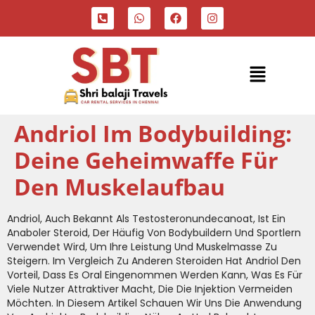
Andriol Im Bodybuilding:
Deine Geheimwaffe Für
Den Muskelaufbau
Andriol, Auch Bekannt Als Testosteronundecanoat, Ist Ein
Anaboler Steroid, Der Häufig Von Bodybuildern Und Sportlern
Verwendet Wird, Um Ihre Leistung Und Muskelmasse Zu
Steigern. Im Vergleich Zu Anderen Steroiden Hat Andriol Den
Vorteil, Dass Es Oral Eingenommen Werden Kann, Was Es Für
Viele Nutzer Attraktiver Macht, Die Die Injektion Vermeiden
Möchten. In Diesem Artikel Schauen Wir Uns Die Anwendung