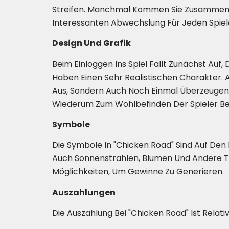
Streifen. Manchmal Kommen Sie Zusammen, A
Interessanten Abwechslung Für Jeden Spiel
Design Und Grafik
Beim Einloggen Ins Spiel Fällt Zunächst Auf,
Haben Einen Sehr Realistischen Charakter. A
Aus, Sondern Auch Noch Einmal Überzeugend
Wiederum Zum Wohlbefinden Der Spieler Bei
Symbole
Die Symbole In "Chicken Road" Sind Auf De
Auch Sonnenstrahlen, Blumen Und Andere Tier
Möglichkeiten, Um Gewinne Zu Generieren.
Auszahlungen
Die Auszahlung Bei "Chicken Road" Ist Relat