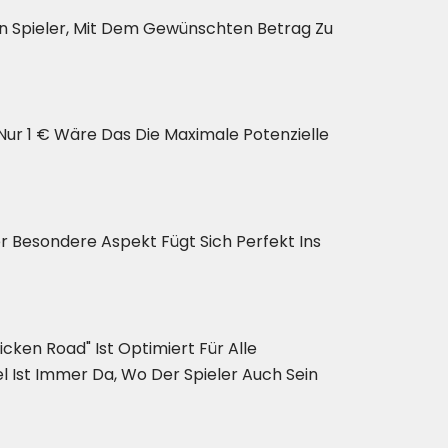
den Spieler, Mit Dem Gewünschten Betrag Zu
ur 1 € Wäre Das Die Maximale Potenzielle
ser Besondere Aspekt Fügt Sich Perfekt Ins
cken Road" Ist Optimiert Für Alle
 Ist Immer Da, Wo Der Spieler Auch Sein