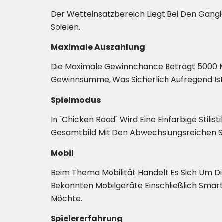
Der Wetteinsatzbereich Liegt Bei Den Gängig
Spielen.
Maximale Auszahlung
Die Maximale Gewinnchance Beträgt 5000 Ma
Gewinnsumme, Was Sicherlich Aufregend Ist 
Spielmodus
In "Chicken Road" Wird Eine Einfarbige Stili
Gesamtbild Mit Den Abwechslungsreichen 
Mobil
Beim Thema Mobilität Handelt Es Sich Um Die
Bekannten Mobilgeräte Einschließlich Smart
Möchte.
Spielererfahrung