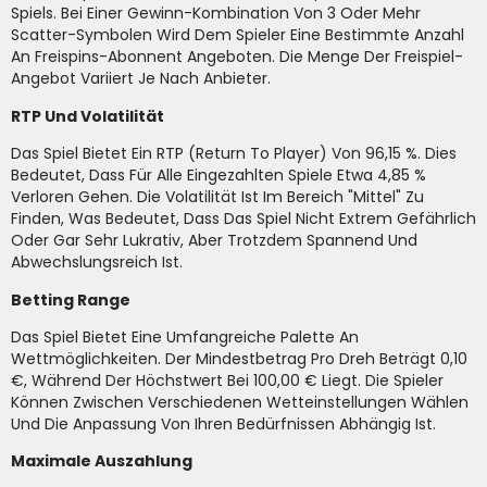
Spiels. Bei Einer Gewinn-Kombination Von 3 Oder Mehr
Scatter-Symbolen Wird Dem Spieler Eine Bestimmte Anzahl
An Freispins-Abonnent Angeboten. Die Menge Der Freispiel-
Angebot Variiert Je Nach Anbieter.
RTP Und Volatilität
Das Spiel Bietet Ein RTP (Return To Player) Von 96,15 %. Dies
Bedeutet, Dass Für Alle Eingezahlten Spiele Etwa 4,85 %
Verloren Gehen. Die Volatilität Ist Im Bereich "mittel" Zu
Finden, Was Bedeutet, Dass Das Spiel Nicht Extrem Gefährlich
Oder Gar Sehr Lukrativ, Aber Trotzdem Spannend Und
Abwechslungsreich Ist.
Betting Range
Das Spiel Bietet Eine Umfangreiche Palette An
Wettmöglichkeiten. Der Mindestbetrag Pro Dreh Beträgt 0,10
€, Während Der Höchstwert Bei 100,00 € Liegt. Die Spieler
Können Zwischen Verschiedenen Wetteinstellungen Wählen
Und Die Anpassung Von Ihren Bedürfnissen Abhängig Ist.
Maximale Auszahlung