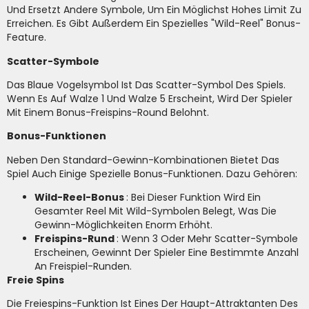
Und Ersetzt Andere Symbole, Um Ein Möglichst Hohes Limit Zu
Erreichen. Es Gibt Außerdem Ein Spezielles "Wild-Reel" Bonus-
Feature.
Scatter-Symbole
Das Blaue Vogelsymbol Ist Das Scatter-Symbol Des Spiels.
Wenn Es Auf Walze 1 Und Walze 5 Erscheint, Wird Der Spieler
Mit Einem Bonus-Freispins-Round Belohnt.
Bonus-Funktionen
Neben Den Standard-Gewinn-Kombinationen Bietet Das
Spiel Auch Einige Spezielle Bonus-Funktionen. Dazu Gehören:
Wild-Reel-Bonus
: Bei Dieser Funktion Wird Ein
Gesamter Reel Mit Wild-Symbolen Belegt, Was Die
Gewinn-Möglichkeiten Enorm Erhöht.
Freispins-Rund
: Wenn 3 Oder Mehr Scatter-Symbole
Erscheinen, Gewinnt Der Spieler Eine Bestimmte Anzahl
An Freispiel-Runden.
Freie Spins
Die Freiespins-Funktion Ist Eines Der Haupt-Attraktanten Des