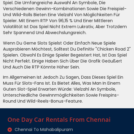
Spiel. Die Umfangreiche Auswahl An Symbole, Die
Verschiedenen Gewinn-Kombinationen Sowie Die Freispiel-
Und Wild-Rolls Bieten Eine Vielzahl Von Möglichkeiten Für
Spieler. Mit Einem RTP Von 96,15 % Und Einer Mittleren
Volatilität Ist Das Spiel Nicht Extrem Lukrativ, Aber Trotzdem
Sehr Spannend Und Abwechslungsreich.
Wenn Du Gerne Slots Spielst Oder Einfach Neue Spiele
Ausprobieren Möchtest, Solltest Du Definitiv "Chicken Road 2"
Spielen. Obwohl Es Einige Spieler Begeistert Hat, Ist Das Spiel
Nicht Perfekt. Einige Haben Sich Über Die Grafik Geäußert
Und Auch Die RTP Könnte Höher Sein.
Im Allgemeinen Ist Jedoch Zu Sagen, Dass Dieses Spiel Ein
Muss Für Slots-Fans Ist. Es Bietet Alles, Was Man In Einem
Guten Slot-Spiel Erwarten Würde: Vielzahl An Symbole,
Unterschiedliche Gewinnmöglichkeiten Sowie Freispins-
Round Und Wild-Reels-Bonus-Feature.
One Day Car Rentals From Chennai
Chennai To Mahabalipuram