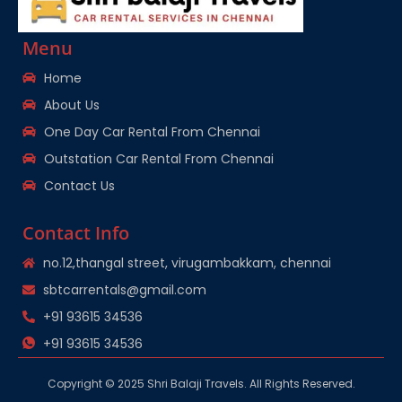
Menu
Home
About Us
One Day Car Rental From Chennai
Outstation Car Rental From Chennai
Contact Us
Contact Info
no.12,thangal street, virugambakkam, chennai
sbtcarrentals@gmail.com
+91 93615 34536
+91 93615 34536
Copyright © 2025 Shri Balaji Travels. All Rights Reserved.