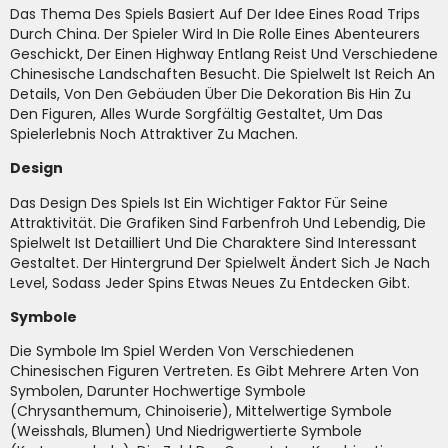
Das Thema Des Spiels Basiert Auf Der Idee Eines Road Trips
Durch China. Der Spieler Wird In Die Rolle Eines Abenteurers
Geschickt, Der Einen Highway Entlang Reist Und Verschiedene
Chinesische Landschaften Besucht. Die Spielwelt Ist Reich An
Details, Von Den Gebäuden Über Die Dekoration Bis Hin Zu
Den Figuren, Alles Wurde Sorgfältig Gestaltet, Um Das
Spielerlebnis Noch Attraktiver Zu Machen.
Design
Das Design Des Spiels Ist Ein Wichtiger Faktor Für Seine
Attraktivität. Die Grafiken Sind Farbenfroh Und Lebendig, Die
Spielwelt Ist Detailliert Und Die Charaktere Sind Interessant
Gestaltet. Der Hintergrund Der Spielwelt Ändert Sich Je Nach
Level, Sodass Jeder Spins Etwas Neues Zu Entdecken Gibt.
Symbole
Die Symbole Im Spiel Werden Von Verschiedenen
Chinesischen Figuren Vertreten. Es Gibt Mehrere Arten Von
Symbolen, Darunter Hochwertige Symbole
(Chrysanthemum, Chinoiserie), Mittelwertige Symbole
(Weisshals, Blumen) Und Niedrigwertierte Symbole