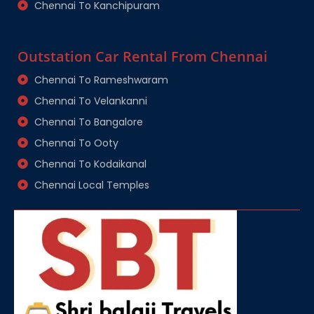
Chennai To Kanchipuram
Outstation Car Rental From Chennai
Chennai To Rameshwaram
Chennai To Velankanni
Chennai To Bangalore
Chennai To Ooty
Chennai To Kodaikanal
Chennai Local Temples