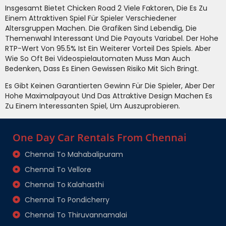
Insgesamt Bietet Chicken Road 2 Viele Faktoren, Die Es Zu
Einem Attraktiven Spiel Für Spieler Verschiedener
Altersgruppen Machen. Die Grafiken Sind Lebendig, Die
Themenwahl Interessant Und Die Payouts Variabel. Der Hohe
RTP-Wert Von 95.5% Ist Ein Weiterer Vorteil Des Spiels. Aber
Wie So Oft Bei Videospielautomaten Muss Man Auch
Bedenken, Dass Es Einen Gewissen Risiko Mit Sich Bringt.
Es Gibt Keinen Garantierten Gewinn Für Die Spieler, Aber Der
Hohe Maximalpayout Und Das Attraktive Design Machen Es
Zu Einem Interessanten Spiel, Um Auszuprobieren.
One Day Car Rentals From Chennai
Chennai To Mahabalipuram
Chennai To Vellore
Chennai To Kalahasthi
Chennai To Pondicherry
Chennai To Thiruvannamalai