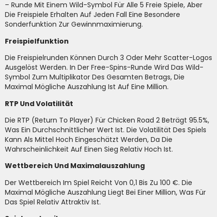
– Runde Mit Einem Wild-Symbol Für Alle 5 Freie Spiele, Aber
Die Freispiele Erhalten Auf Jeden Fall Eine Besondere
Sonderfunktion Zur Gewinnmaximierung.
Freispielfunktion
Die Freispielrunden Können Durch 3 Oder Mehr Scatter-Logos
Ausgelöst Werden. In Der Free-Spins-Runde Wird Das Wild-
Symbol Zum Multiplikator Des Gesamten Betrags, Die
Maximal Mögliche Auszahlung Ist Auf Eine Million.
RTP Und Volatilität
Die RTP (Return To Player) Für Chicken Road 2 Beträgt 95.5%,
Was Ein Durchschnittlicher Wert Ist. Die Volatilität Des Spiels
Kann Als Mittel Hoch Eingeschätzt Werden, Da Die
Wahrscheinlichkeit Auf Einen Sieg Relativ Hoch Ist.
Wettbereich Und Maximalauszahlung
Der Wettbereich Im Spiel Reicht Von 0,1 Bis Zu 100 €. Die
Maximal Mögliche Auszahlung Liegt Bei Einer Million, Was Für
Das Spiel Relativ Attraktiv Ist.