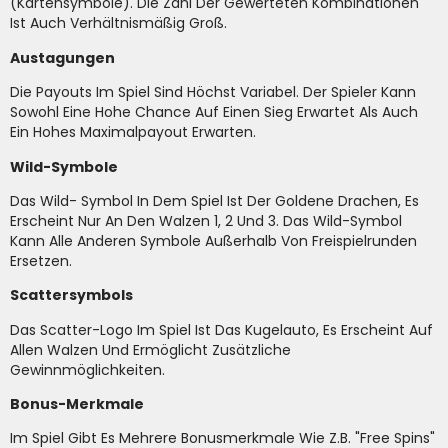
(Kartensymbole). Die Zahl Der Gewerteten Kombinationen
Ist Auch Verhältnismäßig Groß.
Austagungen
Die Payouts Im Spiel Sind Höchst Variabel. Der Spieler Kann
Sowohl Eine Hohe Chance Auf Einen Sieg Erwartet Als Auch
Ein Hohes Maximalpayout Erwarten.
Wild-Symbole
Das Wild- Symbol In Dem Spiel Ist Der Goldene Drachen, Es
Erscheint Nur An Den Walzen 1, 2 Und 3. Das Wild-Symbol
Kann Alle Anderen Symbole Außerhalb Von Freispielrunden
Ersetzen.
Scattersymbols
Das Scatter-Logo Im Spiel Ist Das Kugelauto, Es Erscheint Auf
Allen Walzen Und Ermöglicht Zusätzliche
Gewinnmöglichkeiten.
Bonus-Merkmale
Im Spiel Gibt Es Mehrere Bonusmerkmale Wie Z.B. "Free Spins"