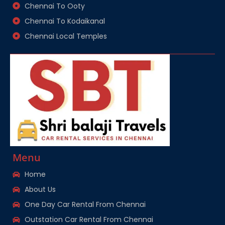
Chennai To Ooty
Chennai To Kodaikanal
Chennai Local Temples
Menu
Home
About Us
One Day Car Rental From Chennai
Outstation Car Rental From Chennai