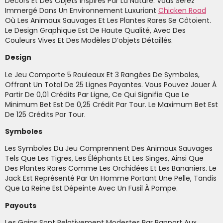
Décors Et Des Objets Inspirés Par La Nature. Vous Serez
Immergé Dans Un Environnement Luxuriant
Chicken Road
Où Les Animaux Sauvages Et Les Plantes Rares Se Côtoient.
Le Design Graphique Est De Haute Qualité, Avec Des
Couleurs Vives Et Des Modèles D’objets Détaillés.
Design
Le Jeu Comporte 5 Rouleaux Et 3 Rangées De Symboles,
Offrant Un Total De 25 Lignes Payantes. Vous Pouvez Jouer À
Partir De 0,01 Crédits Par Ligne, Ce Qui Signifie Que Le
Minimum Bet Est De 0,25 Crédit Par Tour. Le Maximum Bet Est
De 125 Crédits Par Tour.
Symboles
Les Symboles Du Jeu Comprennent Des Animaux Sauvages
Tels Que Les Tigres, Les Éléphants Et Les Singes, Ainsi Que
Des Plantes Rares Comme Les Orchidées Et Les Bananiers. Le
Jack Est Représenté Par Un Homme Portant Une Pelle, Tandis
Que La Reine Est Dépeinte Avec Un Fusil À Pompe.
Payouts
Les Gains Sont Relativement Modestes Par Rapport Aux