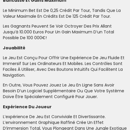
Bancasse Et Gains Maximum
Le Minimum Bet Est De 0,25 Crédit Par Tour, Tandis Que La
Valeur Maximale En Crédits Est De 125 Crédit Par Tour.
Les Gagnants Peuvent Se Voir Octroyer Des Prix Allant
Jusqu’à 10.000 Euros Pour Un Gain Maximum D’un Total
Possible De 100 000€!
Jouabilité
Le Jeu Est Conçu Pour Offrir Une Expérience De Jeu Fluide Et
Immersif Sur Les Ordinateurs Et Mobiles. Les Contrôles Sont
Faciles À Utiliser, Avec Des Boutons Intuitifs Qui Facilitent La
Navigation.
En Outre, Vous Pouvez Jouez Le Jeu En Ligne Sans Avoir
Besoin D’un Logiciel Supplémentaire Ou Que Votre Système
Doive Être Spécialement Configuré Pour Jouer.
Expérience Du Joueur
L’expérience De Jeu Est Conviviale Et Divertissante.
L’environnement Graphique Raffiné Crée Un Effet
D’immersion Total, Vous Plongeant Dans Une Jungle Exotique