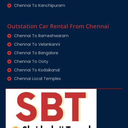
Chennai To Kanchipuram
Outstation Car Rental From Chennai
Chennai To Rameshwaram
Chennai To Velankanni
Chennai To Bangalore
Chennai To Ooty
Chennai To Kodaikanal
Chennai Local Temples