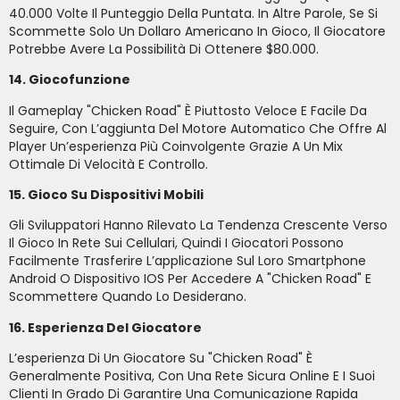
40.000 Volte Il Punteggio Della Puntata. In Altre Parole, Se Si
Scommette Solo Un Dollaro Americano In Gioco, Il Giocatore
Potrebbe Avere La Possibilità Di Ottenere $80.000.
14. Giocofunzione
Il Gameplay "Chicken Road" È Piuttosto Veloce E Facile Da
Seguire, Con L’aggiunta Del Motore Automatico Che Offre Al
Player Un’esperienza Più Coinvolgente Grazie A Un Mix
Ottimale Di Velocità E Controllo.
15. Gioco Su Dispositivi Mobili
Gli Sviluppatori Hanno Rilevato La Tendenza Crescente Verso
Il Gioco In Rete Sui Cellulari, Quindi I Giocatori Possono
Facilmente Trasferire L’applicazione Sul Loro Smartphone
Android O Dispositivo IOS Per Accedere A "Chicken Road" E
Scommettere Quando Lo Desiderano.
16. Esperienza Del Giocatore
L’esperienza Di Un Giocatore Su "Chicken Road" È
Generalmente Positiva, Con Una Rete Sicura Online E I Suoi
Clienti In Grado Di Garantire Una Comunicazione Rapida