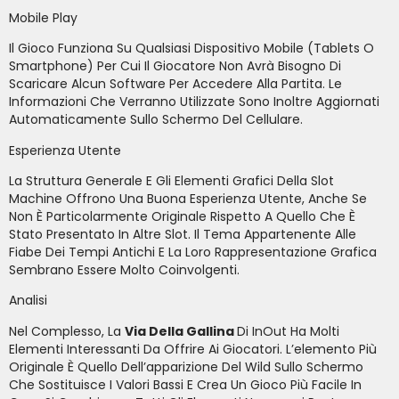
Mobile Play
Il Gioco Funziona Su Qualsiasi Dispositivo Mobile (tablets O
Smartphone) Per Cui Il Giocatore Non Avrà Bisogno Di
Scaricare Alcun Software Per Accedere Alla Partita. Le
Informazioni Che Verranno Utilizzate Sono Inoltre Aggiornati
Automaticamente Sullo Schermo Del Cellulare.
Esperienza Utente
La Struttura Generale E Gli Elementi Grafici Della Slot
Machine Offrono Una Buona Esperienza Utente, Anche Se
Non È Particolarmente Originale Rispetto A Quello Che È
Stato Presentato In Altre Slot. Il Tema Appartenente Alle
Fiabe Dei Tempi Antichi E La Loro Rappresentazione Grafica
Sembrano Essere Molto Coinvolgenti.
Analisi
Nel Complesso, La
Via Della Gallina
Di InOut Ha Molti
Elementi Interessanti Da Offrire Ai Giocatori. L’elemento Più
Originale È Quello Dell’apparizione Del Wild Sullo Schermo
Che Sostituisce I Valori Bassi E Crea Un Gioco Più Facile In