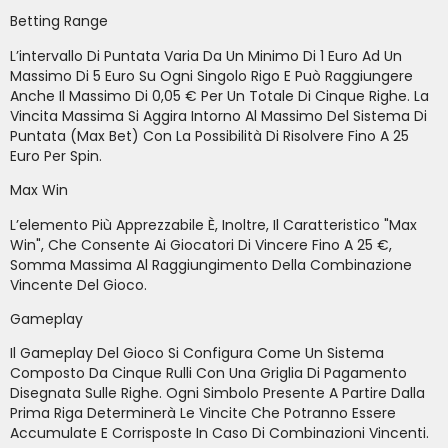
Betting Range
L’intervallo Di Puntata Varia Da Un Minimo Di 1 Euro Ad Un
Massimo Di 5 Euro Su Ogni Singolo Rigo E Può Raggiungere
Anche Il Massimo Di 0,05 € Per Un Totale Di Cinque Righe. La
Vincita Massima Si Aggira Intorno Al Massimo Del Sistema Di
Puntata (max Bet) Con La Possibilità Di Risolvere Fino A 25
Euro Per Spin.
Max Win
L’elemento Più Apprezzabile È, Inoltre, Il Caratteristico "Max
Win", Che Consente Ai Giocatori Di Vincere Fino A 25 €,
Somma Massima Al Raggiungimento Della Combinazione
Vincente Del Gioco.
Gameplay
Il Gameplay Del Gioco Si Configura Come Un Sistema
Composto Da Cinque Rulli Con Una Griglia Di Pagamento
Disegnata Sulle Righe. Ogni Simbolo Presente A Partire Dalla
Prima Riga Determinerà Le Vincite Che Potranno Essere
Accumulate E Corrisposte In Caso Di Combinazioni Vincenti.