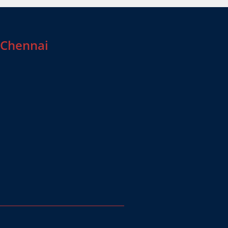
 Chennai