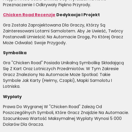
Przeznaczenie I Odkrywały Piękno Przyrody.
Chicken Road Recenzje
Dedykacja I Projekt
Gra Została Zaprojektowana Dla Graczy, Którzy Są
Zainteresowani Lotami Samolotem. Aby Je Uwieść, Twórcy
Postanowili Umieścić Na Automacie Drogę, Po Której Gracz
Może Odwalać Swoje Przygody.
Symbolika
Gra "Chicken Road" Posiada Unikalną Symbolikę Składającą
Się Z Kart Oraz Lotniczych Przedmiotów. W Tym Zakresie
Gracz Znaleziony Na Automacie Może Spotkać Takie
Symbole Jak Karty (hełmy, Czapki), Mapki Samolotu I
Lotniska.
Wyplaty
Prawa Do Wygranej W "Chicken Road" Zależą Od
Poszczególnych Symboli, Które Gracz Znajdzie Na Automacie.
Szacunkowa Wartość Maksymalnej Wyplaty Wynosi 5 000
Dolarów Dla Gracza.