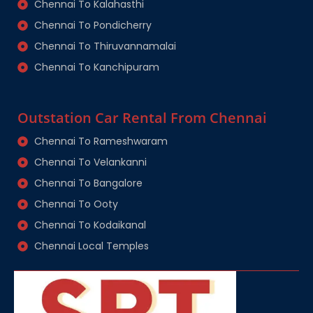
Chennai To Kalahasthi
Chennai To Pondicherry
Chennai To Thiruvannamalai
Chennai To Kanchipuram
Outstation Car Rental From Chennai
Chennai To Rameshwaram
Chennai To Velankanni
Chennai To Bangalore
Chennai To Ooty
Chennai To Kodaikanal
Chennai Local Temples