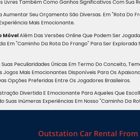
gos Livres Também Como Ganhos Significativos Com Sua R
ara Aumentar Seu Orçamento São Diversas. Em "Rota Do F
Experiência Mais Emocionante.
o Móvel
Além Das Versões Online Que Podem Ser Jogada
ada Em "Caminho Da Rota Do Frango" Para Ser Explorada N
 Suas Peculiaridades Únicas Em Termo Do Conceito, T
s Jogos Mais Emocionantes Disponíveis Para Os Apaixon
 Opções Preferidas Entre Os Jogadores Brasileiros.
stração Divertida E Emocionante Para Aqueles Que Escolh
o Suas Inúmeras Experiências Em Nosso "Caminho Da Rot
Outstation Car Rental From