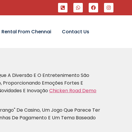
 Rental From Chennai
Contact Us
 Que A Diversão E O Entretenimento São
o, Proporcionando Emoções Fortes E
 Novidades E Inovação
Chicken Road Demo
Frango" De Casino, Um Jogo Que Parece Ter
 Linhas De Pagamento E Um Tema Baseado