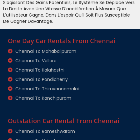
S’agissant Des Gains Potentiels, Le Système Se Déplace Vers
La Droite Avec Une Vitesse D’accélération À Mesure Que
L’utilisateur Gagne, Dans L’espoir Qu’il Soit Plus Susceptible
De Gagner Davantage.
One Day Car Rentals From Chennai
Chennai To Mahabalipuram
Chennai To Vellore
Chennai To Kalahasthi
Chennai To Pondicherry
Chennai To Thiruvannamalai
Chennai To Kanchipuram
Outstation Car Rental From Chennai
Chennai To Rameshwaram