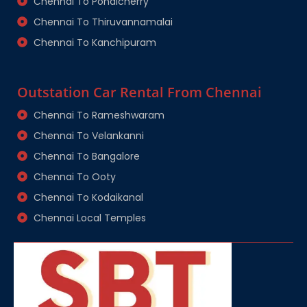
Chennai To Pondicherry
Chennai To Thiruvannamalai
Chennai To Kanchipuram
Outstation Car Rental From Chennai
Chennai To Rameshwaram
Chennai To Velankanni
Chennai To Bangalore
Chennai To Ooty
Chennai To Kodaikanal
Chennai Local Temples