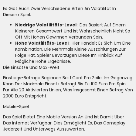
Es Gibt Auch Zwei Verschiedene Arten An Volatilität In
Diesem Spiel:
Niedrige Volatilitäts-Level
: Das Basiert Auf Einem
Kleineren Gesamtwert Und Ist Wahrscheinlich Nicht So
Oft Mit Hohen Gewinnen Verbunden Sein.
Hohe Volatilitäts-Level
: Hier Handelt Es Sich Um Eine
Kombination, Die Mehrmals Kleine Auszahlungen Zur
Folge Hat. Spieler Bevorzugen Diese Im Hinblick Auf
Mögliche Hohe Ergebnisse.
Die Einsätze Und Max-Weit
Einstiegs-Beträge Beginnen Bei 1 Cent Pro Zeile. Im Gegenzug
Kann Der Maximale Einsatz Beträgt Bis Zu 100 Euro Pro Spin
Für Alle 20 Aktivierten Linien, Was Insgesamt Einen Betrag Von
2000 Euro Entspricht.
Mobile-Spiel
Das Spiel Bietet Eine Mobile Version An Und Ist Damit Über
Das Internet Verfügbar. Dies Ermöglicht Es, Das Gameplay
Jederzeit Und Unterwegs Auszuwerten.