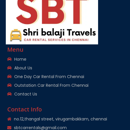
Menu
Home
About Us
One Day Car Rental From Chennai
Outstation Car Rental From Chennai
Contact Us
Contact Info
no.12,thangal street, virugambakkam, chennai
sbtcarrentals@gmail.com