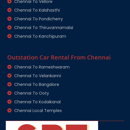
Chennai To Vellore
Chennai To Kalahasthi
Chennai To Pondicherry
Chennai To Thiruvannamalai
Chennai To Kanchipuram
Outstation Car Rental From Chennai
Chennai To Rameshwaram
Chennai To Velankanni
Chennai To Bangalore
Chennai To Ooty
Chennai To Kodaikanal
Chennai Local Temples