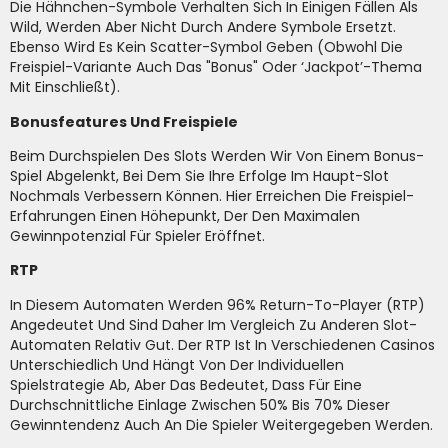
Die Hähnchen-Symbole Verhalten Sich In Einigen Fällen Als
Wild, Werden Aber Nicht Durch Andere Symbole Ersetzt.
Ebenso Wird Es Kein Scatter-Symbol Geben (obwohl Die
Freispiel-Variante Auch Das "Bonus" Oder ‘Jackpot’-Thema
Mit Einschließt).
Bonusfeatures Und Freispiele
Beim Durchspielen Des Slots Werden Wir Von Einem Bonus-
Spiel Abgelenkt, Bei Dem Sie Ihre Erfolge Im Haupt-Slot
Nochmals Verbessern Können. Hier Erreichen Die Freispiel-
Erfahrungen Einen Höhepunkt, Der Den Maximalen
Gewinnpotenzial Für Spieler Eröffnet.
RTP
In Diesem Automaten Werden 96% Return-To-Player (RTP)
Angedeutet Und Sind Daher Im Vergleich Zu Anderen Slot-
Automaten Relativ Gut. Der RTP Ist In Verschiedenen Casinos
Unterschiedlich Und Hängt Von Der Individuellen
Spielstrategie Ab, Aber Das Bedeutet, Dass Für Eine
Durchschnittliche Einlage Zwischen 50% Bis 70% Dieser
Gewinntendenz Auch An Die Spieler Weitergegeben Werden.