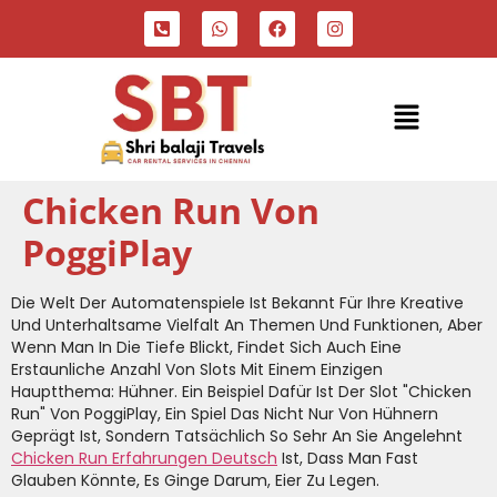
Chicken Run Von
PoggiPlay
Die Welt Der Automatenspiele Ist Bekannt Für Ihre Kreative
Und Unterhaltsame Vielfalt An Themen Und Funktionen, Aber
Wenn Man In Die Tiefe Blickt, Findet Sich Auch Eine
Erstaunliche Anzahl Von Slots Mit Einem Einzigen
Hauptthema: Hühner. Ein Beispiel Dafür Ist Der Slot "Chicken
Run" Von PoggiPlay, Ein Spiel Das Nicht Nur Von Hühnern
Geprägt Ist, Sondern Tatsächlich So Sehr An Sie Angelehnt
Chicken Run Erfahrungen Deutsch
Ist, Dass Man Fast
Glauben Könnte, Es Ginge Darum, Eier Zu Legen.