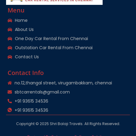
Menu
Home
About Us
One Day Car Rental From Chennai
Outstation Car Rental From Chennai
Contact Us
Contact Info
no.12,thangal street, virugambakkam, chennai
sbtcarrentals@gmail.com
+91 93615 34536
+91 93615 34536
Copyright © 2025 Shri Balaji Travels. All Rights Reserved.