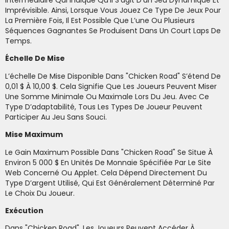
Intermédiaire Qui Indique Qu’il S’agit D’un Jeu Dynamique Et
Imprévisible. Ainsi, Lorsque Vous Jouez Ce Type De Jeux Pour
La Première Fois, Il Est Possible Que L’une Ou Plusieurs
Séquences Gagnantes Se Produisent Dans Un Court Laps De
Temps.
Échelle De Mise
L’échelle De Mise Disponible Dans "Chicken Road" S’étend De
0,01 $ À 10,00 $. Cela Signifie Que Les Joueurs Peuvent Miser
Une Somme Minimale Ou Maximale Lors Du Jeu. Avec Ce
Type D’adaptabilité, Tous Les Types De Joueur Peuvent
Participer Au Jeu Sans Souci.
Mise Maximum
Le Gain Maximum Possible Dans "Chicken Road" Se Situe À
Environ 5 000 $ En Unités De Monnaie Spécifiée Par Le Site
Web Concerné Ou Applet. Cela Dépend Directement Du
Type D’argent Utilisé, Qui Est Généralement Déterminé Par
Le Choix Du Joueur.
Exécution
Dans "Chicken Road", Les Joueurs Peuvent Accéder À