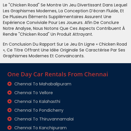
Le "Chicken Road" Se Montre Un Jeu Divertissant Dans Lequel
Les Graphismes Modernes, La Conception D’écran Fluide, Et
De Plusieurs Éléments Supplémentaires Assurent Une
Expérience Conviviale Pour Les Joueurs. Afin De Conclure
Notre Analyse, Nous Notons Que Ces Aspects Contribuent À
Rendre "Chicken Road" Un Produit Attrayant.
En Conclusion Du Rapport Sur Le Jeu En Ligne « Chicken Road
», Ce Titre Offrant Une Idée Originale Se Caractérise Par Ses
Graphismes Modernes Et Convaincants.
One Day Car Rentals From Chennai
Chennai To Mahabalipuram
Chennai To Vellore
Chennai To Kalahasthi
Chennai To Pondicherry
Chennai To Thiruvannamalai
Chennai To Kanchipuram