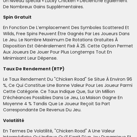
Un Niveau Spécial « Lucky Chicken » Déclenche Également
De Nombreux Gains Supplémentaires.
Spin Gratuit
En Fonction De L’emplacement Des Symboles Scattered Et
Wilds, Free Spins Peuvent Être Gagnés Par Les Joueurs Dans
Le Jeu. Le Nombre Maximum De Rotations Gratuites À
Disposition Est Généralement Fixé À 25. Cette Option Permet
Aux Joueurs De Jouer Pour Plus Longtemps Tout En
Minimisant Leur Dépense.
Taux De Rendement (RTP)
Le Taux Rendement Du "Chicken Road" Se Situe À Environ 96
%, Ce Qui Constitue Une Bonne Valeur Pour Les Joueur Parmi
Cette Catégorie. Ce Taux Indique Que, Sur Un Million
D’échéances Possibles Dans Le Jeu, La Maison Gagne En
Moyenne 4 % Tandis Que Le Joueur Reçoit Sa Part
Correspondante De Revenus Du Jeu.
Volatilité
En Termes De Volatilité, "Chicken Road" A Une Valeur