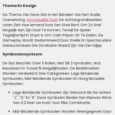
Thema En Design
De Thema Van Deze Slot Is Het Behalen Van Een Snelle
Overwinning.
Uncrossable Rush
De Achtergrondbeelden
Laten Zien Hoe Iemand Door Een Stad Rent Om Zo Snel
Mogelijk Aan Zijn Doel Te Komen, Terwijl De Speler
Tegelijkertijd In Staat Is Om Cash Prijzen Uit Te Delen. De
Gameplay Wordt Gedomineerd Door Snelle En Spectaculaire
Gebeurtenissen Die De Moeite Waard Zijn Van Een Kijkje.
Symboolensysteem
De Slot Beschikt Over 5 Rollen, Met Elk 3 Symbolen, Wat
Resulteert In Totaal 15 Mogelijkheden. De Beeldmerken
Worden Verdeeld In Drie Categorieën: Lage Betalende
Symboolen, Mid-Betalende Symboolen En Hoog Betaalde
Symboolen.
Lage Betalende Symboolen Zijn Getoond Als De Letters
"J", "Q" En "K". Deze Symbolen Bieden Een Kleinste Winst
Van 0.2 Keer Uw Inzet Voor Elke Combinatie.
Mid-Betalende Symboolen Worden Weergegeven Door