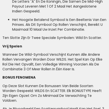
De Letters "A" En De Koningin, Die Samen De Mid-High
Payout Leveren Met 1 Of 2 Maal Het Aangeslotene
Indien Gespeeld.
Het Hoogste Betalend Symbool Is Een Beeltenis Van Een
Prinses. Als Dit Symbool Op Rollen Verschijnt, Bereikt U
Maximaal 10 Maal Uw Inzet Per Combinatie.
Ten Slotte Zijn Er Twee Speciale Symbolen: Wild En Scatter.
Vrij Spelen
Wanneer De Wild-Symbool Verschijnt Kunnen Alle Andere
Rollen Vervangen Worden Door WILDS. Het Spel Kan Op Elke
Rol Die Het Opvallt, Een Volledige Winning Voorzien Als De
Combinatie 3 Of Meer Rollen In Één Keer Is.
BONUS FENOMENA
Op Deze Slot Kunnen De Bonussen Van Beide Soorten
Worden Gespeeld: WILDS En SCATTER. Elk BONUSTYPE Heeft
Zijn Eigen Opzet Om Zo Minimaal De Verwachting Te
Voldoen.
Als Je Bijvoorbeeld Een Scattersymbool Haalt Kan Het Spel, 3