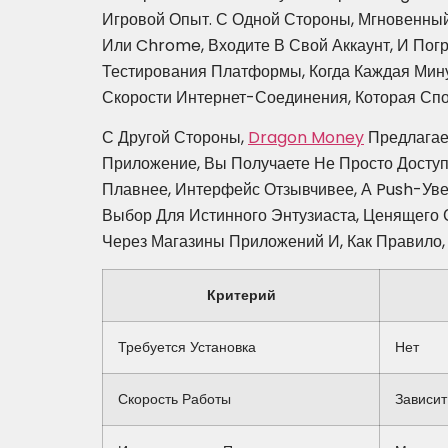
Игровой Опыт. С Одной Стороны, Мгновенный
Или Chrome, Входите В Свой Аккаунт, И Пог
Тестирования Платформы, Когда Каждая Мину
Скорости Интернет-Соединения, Которая С
С Другой Стороны,
Dragon Money
Предлагает
Приложение, Вы Получаете Не Просто Досту
Плавнее, Интерфейс Отзывчивее, А Push-Уве
Выбор Для Истинного Энтузиаста, Ценящего 
Через Магазины Приложений И, Как Правило,
Критерий
Требуется Установка
Нет
Скорость Работы
Зависит