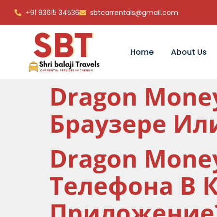
+91 93615 34536
sbtcarrentals@gmail.com
Home
About Us
Dragon Money
Браузере И
Dragon Mone
Телефона В 
Приложение