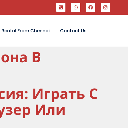
 Rental From Chennai
Contact Us
фона В
ия: Играть С
узер Или