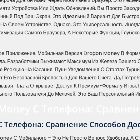
ефона Драгон Мани Через Мобильный Браузер, Это Решени
амяти Устройства Или Ждать Обновлений. Вы Просто Заходи
анный Под Ваш Экран. Это Идеальный Вариант Для Быстро
 На Своем Устройстве. Однако, Эта Универсальность Иногд
тимизации Самого Браузера, А Некоторые Функции, Глубок
ое Приложение. Мобильная Версия Dragon Money В Форма
да. Разработчики Выжимают Максимум Из Железа Вашего 
 Реакцию На Касания. Пуш-Уведомления О Стартах Турни
т Его Безопасной Крепостью Для Вашего Счета. Да, Потреб
ьшая Плата Открывает Доступ К Премиум-Формату Игры, Г
ного Пользователя До Мелочей. Это Ваш Персональный Игр
 Money С Телефона: Сравне
 С Телефона: Сравнение Способов До
ney С Мобильного – Это Не Просто Вопрос Удобства, А С