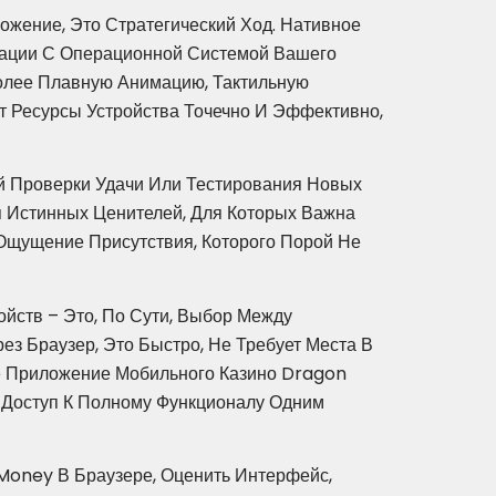
ожение, Это Стратегический Ход. Нативное
рации С Операционной Системой Вашего
Более Плавную Анимацию, Тактильную
т Ресурсы Устройства Точечно И Эффективно,
й Проверки Удачи Или Тестирования Новых
я Истинных Ценителей, Для Которых Важна
Ощущение Присутствия, Которого Порой Не
йств – Это, По Сути, Выбор Между
з Браузер, Это Быстро, Не Требует Места В
ое Приложение Мобильного Казино Dragon
 Доступ К Полному Функционалу Одним
Money В Браузере, Оценить Интерфейс,