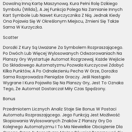
Dowolną Inną Kartę Maszynową. Kura Pełni Rolę Dzikiego
Symbolu (Wilda), A Jej Funkcja Polega Na Zamianie Innych
Kart Symbole Lub Nawet Kurczycznika Z Nią. Jednak Kiedy
Ona Pojawia Się W Określonym Miejscu, Zmieni Się Także
Sama W Kurzyczka.
Scatter
Dorożki Z Kury Są Uważane Za Symbolem Rozpraszającego.
Po Dwóch Lub Więcej Wylosowanych Odwzorowaniach Na
Planszy Gry Wystartuje Automat Rozgrzewaj. Każde Wejście
Do Składowego Automatyzmu Pozwala Kurczycowi Zdobyć
Kilka Punktów, A Po Odnalezieniu Pecha W Grze, Dorożka
Sama Rozprowadza Pieniądze Graczy. Jeśli Nastąpiło
Wygrane I Kura Pojawiła Się Na Planszy Gry, Jest To Oznaka
Tego, Że Automat Dostarczał Miły Czas Spędzony.
Bonus
Przedmiotem Licznych Analiz Staje Sie Bonus W Postaci
Automatu Rozpraszającego. Jego Funkcją Jest Możliwość
Skopiowania Wylosowanych Znaków Z Planszy Gry Do
Kolejnego Automatyzmu I To Ma Niewielkie Obciążenie Dla