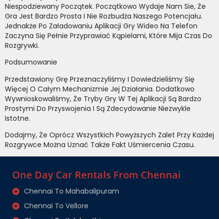
Niespodziewany Początek. Początkowo Wydaje Nam Sie, Że
Gra Jest Bardzo Prosta I Nie Rozbudża Naszego Potencjału.
Jednakże Po Załadowaniu Aplikacji Gry Wideo Na Telefon
Zaczyna Się Pełnie Przyprawiać Kąpielami, Które Mija Czas Do
Rozgrywki.
Podsumowanie
Przedstawiony Grę Przeznaczyliśmy I Dowiedzieliśmy Się
Więcej O Całym Mechanizmie Jej Działania. Dodatkowo
Wywnioskowaliśmy, Że Tryby Gry W Tej Aplikacji Są Bardzo
Prostymi Do Przyswojenia I Są Zdecydowanie Niezwykle
Istotne.
Dodajmy, Że Oprócz Wszystkich Powyższych Zalet Przy Każdej
Rozgrywce Można Uznać Także Fakt Uśmiercenia Czasu.
One Day Car Rentals From Chennai
Chennai To Mahabalipuram
Chennai To Vellore