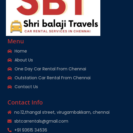
Menu
Home
About Us
One Day Car Rental From Chennai
Outstation Car Rental From Chennai
Contact Us
Contact Info
no.12,thangal street, virugambakkam, chennai
sbtcarrentals@gmail.com
+91 93615 34536