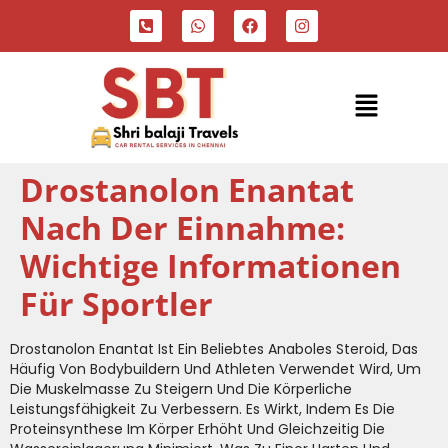
Drostanolon Enantat
Nach Der Einnahme:
Wichtige Informationen
Für Sportler
Drostanolon Enantat Ist Ein Beliebtes Anaboles Steroid, Das
Häufig Von Bodybuildern Und Athleten Verwendet Wird, Um
Die Muskelmasse Zu Steigern Und Die Körperliche
Leistungsfähigkeit Zu Verbessern. Es Wirkt, Indem Es Die
Proteinsynthese Im Körper Erhöht Und Gleichzeitig Die