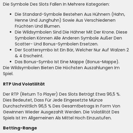
Die Symbole Des Slots Fallen In Mehrere Kategorien:
Die Standard-Symbole Bestehen Aus Hühnern (Hahn,
Henne Und Junghuhn) Sowie Aus Verschiedenen
Früchten Und Blumen.
Die Wildsymbolen Sind Die Hähner Mit Der Krone. Diese
Symbolen Können Alle Anderen Symbole Außer Den
Scatter- Und Bonus-Symbolen Ersetzen.
Der Scattersymbo Ist Ein Bär, Welcher Nur Auf Walzen 2
& 4 Erscheint.
Das Bonus-Symbo Ist Eine Mappe (Bonus-Mappe).
Die Wildsymbolen Bieten Die Höchsten Auszahlungen Im
Spiel.
RTP Und Volatilität
Der RTP (Return To Player) Des Slots Beträgt Etwa 96,5 %.
Dies Bedeutet, Dass Für Jede Eingesetzte Münze
Durchschnittlich 96,5 % Des Gesamtbetrags In Form Von
Gewinnen Wieder Ausgezahlt Werden. Die Volatilität Des
Spiels Ist Im Allgemeinen Als Mittel Hoch Einzustufen.
Betting-Range