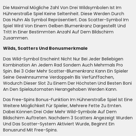
Die Maximal Mögliche Zahl Von Drei Wildsymbolen Ist Im
Hühnerstraße Spiel Keine Seltenheit. Diese Werden Durch
Das Huhn Als Symbol Repräsentiert. Das Scatter-Symbol Im
Spiel Wird Von Einem Gelben Blumenkranz Dargestellt Und
Tritt In Einer Bestimmten Anzahl Auf Dem Bildschirm
Zusammen.
Wilds, Scatters Und Bonusmerkmale
Das Wild-Symbol Erscheint Nicht Nur Bei Jeder Beliebigen
Kombination An Jedem Rad Sondern Auch Mehrmals Pro
Spin. Bei 3 Oder Mehr Scatter-Blumenkranz Kann Ein Spieler
Seine Gewinnsumme Verdoppeln Bis Verfünffachen,
Wodurch Dieser Slot Zu Einem Der Höchsten Und Besten Boni
An Den Spielautomaten Herangehoben Werden Kann.
Das Free-Spins Bonus-Funktion Im Hühnerstraße Spiel Ist Eine
Weitere Möglichkeit Für Spieler, Mehrere Fette Zu Ernten.
Dabei Können Drei Oder Mehr Wild-Symbole Auf Dem
Bildschirm Auftreten. Nachdem 3 Scatters Angezeigt Wurden
Und Das Scatter-System Aktiviert Wurde, Beginnt Ein
Bonusrund Mit Free-Spins.