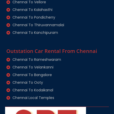
Chennai To Vellore
Chennai To Kalahasthi
Chennai To Pondicherry
Chennai To Thiruvannamalai
Chennai To Kanchipuram
Outstation Car Rental From Chennai
Chennai To Rameshwaram
Chennai To Velankanni
Chennai To Bangalore
Chennai To Ooty
Chennai To Kodaikanal
Chennai Local Temples