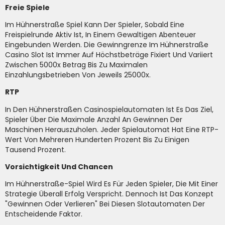
Freie Spiele
Im Hühnerstraße Spiel Kann Der Spieler, Sobald Eine
Freispielrunde Aktiv Ist, In Einem Gewaltigen Abenteuer
Eingebunden Werden. Die Gewinngrenze Im Hühnerstraße
Casino Slot Ist Immer Auf Höchstbeträge Fixiert Und Variiert
Zwischen 5000x Betrag Bis Zu Maximalen
Einzahlungsbetrieben Von Jeweils 25000x.
RTP
In Den Hühnerstraßen Casinospielautomaten Ist Es Das Ziel,
Spieler Über Die Maximale Anzahl An Gewinnen Der
Maschinen Herauszuholen. Jeder Spielautomat Hat Eine RTP-
Wert Von Mehreren Hunderten Prozent Bis Zu Einigen
Tausend Prozent.
Vorsichtigkeit Und Chancen
Im Hühnerstraße-Spiel Wird Es Für Jeden Spieler, Die Mit Einer
Strategie Überall Erfolg Verspricht. Dennoch Ist Das Konzept
"Gewinnen Oder Verlieren" Bei Diesen Slotautomaten Der
Entscheidende Faktor.