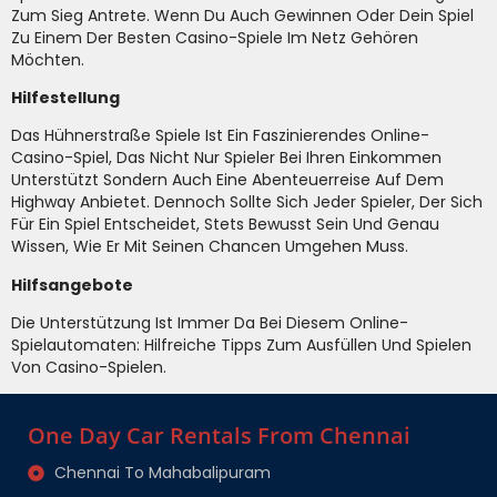
Zum Sieg Antrete. Wenn Du Auch Gewinnen Oder Dein Spiel
Zu Einem Der Besten Casino-Spiele Im Netz Gehören
Möchten.
Hilfestellung
Das Hühnerstraße Spiele Ist Ein Faszinierendes Online-
Casino-Spiel, Das Nicht Nur Spieler Bei Ihren Einkommen
Unterstützt Sondern Auch Eine Abenteuerreise Auf Dem
Highway Anbietet. Dennoch Sollte Sich Jeder Spieler, Der Sich
Für Ein Spiel Entscheidet, Stets Bewusst Sein Und Genau
Wissen, Wie Er Mit Seinen Chancen Umgehen Muss.
Hilfsangebote
Die Unterstützung Ist Immer Da Bei Diesem Online-
Spielautomaten: Hilfreiche Tipps Zum Ausfüllen Und Spielen
Von Casino-Spielen.
One Day Car Rentals From Chennai
Chennai To Mahabalipuram