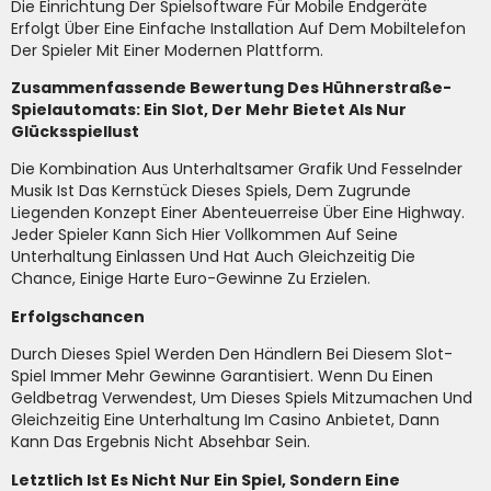
Die Einrichtung Der Spielsoftware Für Mobile Endgeräte
Erfolgt Über Eine Einfache Installation Auf Dem Mobiltelefon
Der Spieler Mit Einer Modernen Plattform.
Zusammenfassende Bewertung Des Hühnerstraße-
Spielautomats: Ein Slot, Der Mehr Bietet Als Nur
Glücksspiellust
Die Kombination Aus Unterhaltsamer Grafik Und Fesselnder
Musik Ist Das Kernstück Dieses Spiels, Dem Zugrunde
Liegenden Konzept Einer Abenteuerreise Über Eine Highway.
Jeder Spieler Kann Sich Hier Vollkommen Auf Seine
Unterhaltung Einlassen Und Hat Auch Gleichzeitig Die
Chance, Einige Harte Euro-Gewinne Zu Erzielen.
Erfolgschancen
Durch Dieses Spiel Werden Den Händlern Bei Diesem Slot-
Spiel Immer Mehr Gewinne Garantisiert. Wenn Du Einen
Geldbetrag Verwendest, Um Dieses Spiels Mitzumachen Und
Gleichzeitig Eine Unterhaltung Im Casino Anbietet, Dann
Kann Das Ergebnis Nicht Absehbar Sein.
Letztlich Ist Es Nicht Nur Ein Spiel, Sondern Eine