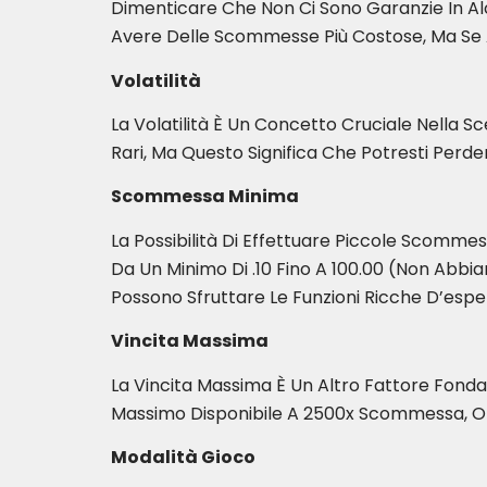
Dimenticare Che Non Ci Sono Garanzie In Al
Avere Delle Scommesse Più Costose, Ma Se Av
Volatilità
La Volatilità È Un Concetto Cruciale Nella Sc
Rari, Ma Questo Significa Che Potresti Perd
Scommessa Minima
La Possibilità Di Effettuare Piccole Scommess
Da Un Minimo Di .10 Fino A 100.00 (non Abbiam
Possono Sfruttare Le Funzioni Ricche D’espe
Vincita Massima
La Vincita Massima È Un Altro Fattore Fonda
Massimo Disponibile A 2500x Scommessa, Off
Modalità Gioco