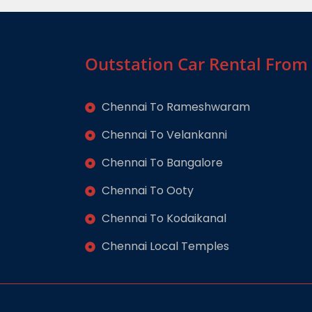
Outstation Car Rental From
Chennai To Rameshwaram
Chennai To Velankanni
Chennai To Bangalore
Chennai To Ooty
Chennai To Kodaikanal
Chennai Local Temples