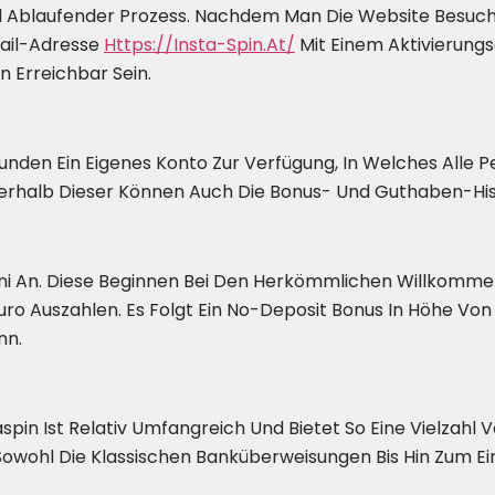
nell Ablaufender Prozess. Nachdem Man Die Website Besuc
Mail-Adresse
Https://insta-Spin.at/
Mit Einem Aktivierungs
n Erreichbar Sein.
unden Ein Eigenes Konto Zur Verfügung, In Welches Alle 
nnerhalb Dieser Können Auch Die Bonus- Und Guthaben-Hi
oni An. Diese Beginnen Bei Den Herkömmlichen Willkomm
uro Auszahlen. Es Folgt Ein No-Deposit Bonus In Höhe Vo
nn.
in Ist Relativ Umfangreich Und Bietet So Eine Vielzahl V
 Sowohl Die Klassischen Banküberweisungen Bis Hin Zum 