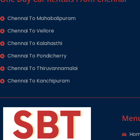
Chennai To Mahabalipuram
Chennai To Vellore
Chennai To Kalahasthi
Chennai To Pondicherry
Chennai To Thiruvannamalai
Chennai To Kanchipuram
Men
Ho