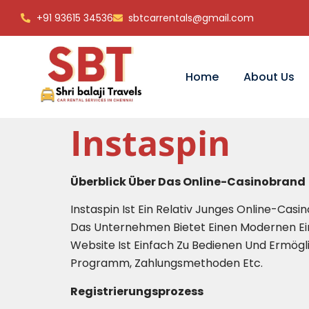
+91 93615 34536
sbtcarrentals@gmail.com
Home
About Us
Instaspin
Überblick Über Das Online-Casinobrand
Instaspin Ist Ein Relativ Junges Online-Casi
Das Unternehmen Bietet Einen Modernen Eind
Website Ist Einfach Zu Bedienen Und Ermögl
Programm, Zahlungsmethoden Etc.
Registrierungsprozess