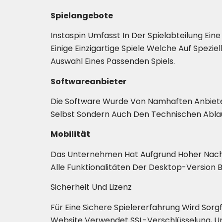
Spielangebote
Instaspin Umfasst In Der Spielabteilung Ei
Einige Einzigartige Spiele Welche Auf Spezie
Auswahl Eines Passenden Spiels.
Softwareanbieter
Die Software Wurde Von Namhaften Anbietern
Selbst Sondern Auch Den Technischen Ablauf 
Mobilität
Das Unternehmen Hat Aufgrund Hoher Nachf
Alle Funktionalitäten Der Desktop-Version 
Sicherheit Und Lizenz
Für Eine Sichere Spielererfahrung Wird Sorgf
Website Verwendet SSL-Verschlüsselung, Um