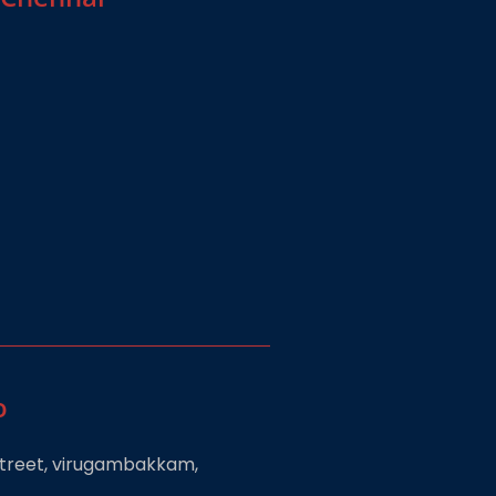
o
 street, virugambakkam,