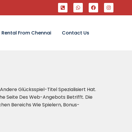
 Rental From Chennai
Contact Us
Andere Glücksspiel-Titel Spezialisiert Hat.
he Seite Des Web-Angebots Betrifft. Die
chen Bereichs Wie Spielern, Bonus-