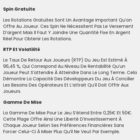
Spin Gratuite
Les Rotations Gratuites Sont Un Avantage Important Qu’on
Offre Au Joueur. Ces Spin Ne Nécessitent Pas Le Versement
D’argent Mais Il Faut Y Joindre Une Quantité Fixe En Argent
Réel Pour Obtenir Les Rotations.
RTP Et Volatilité
Le Taux De Retour Aux Joueurs (RTP) Du Jeu Est Estimé À
96,45 %, Qui Correspond Au Niveau De Rentabilité Qu’un
Joueur Peut S’attendre À Atteindre Dans Le Long Terme. Cela
Démontre La Capacité Des Développeurs Du Jeu À Concilier
Les Besoins Des Opérateurs Et L’attrait Qu’il Doit Offrir Aux
Joueurs.
Gamme De Mise
La Gamme De Mise Pour Le Jeu S’étend Entre 0,25€ Et 50€.
Cette Plage Offre Ainsi Une Liberté D’investissement À
Chaque Joueur Selon Ses Préférences Financières Sans
Forcer Celui-Ci À Miser Plus Qu’il Ne Veut Par Exemple.