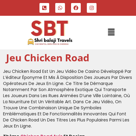
Jeu Chicken Road
Jeu Chicken Road Est Un Jeu Vidéo De Casino Développé Par
L’éditeur Éponyme Et Mis À Disposition Des Joueurs Par Divers
Opérateurs De Jeux En Ligne. Ce Titre Se Démarque
Notamment Par Son Atmosphère Exotique Qui Transporte
Les Joueurs Dans Les Rues Animées D’une Ville Lointaine, Où
La Nourriture Est Un Véritable Art. Dans Ce Jeu Vidéo, On
Trouve Une Combinaison Unique De Symboles
Emblématiques Et De Fonctionnalités Innovantes Qui Font
De Chicken Road Un Des Titres Les Plus Populaires Parmi Les
Jeux En Ligne.