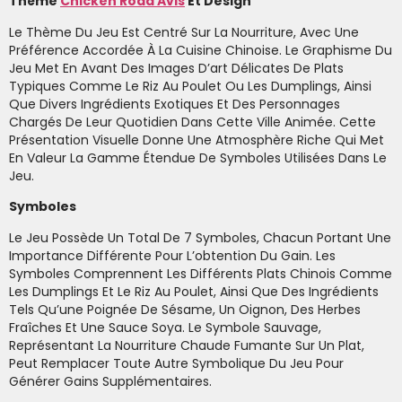
Thème
Chicken Road Avis
Et Design
Le Thème Du Jeu Est Centré Sur La Nourriture, Avec Une
Préférence Accordée À La Cuisine Chinoise. Le Graphisme Du
Jeu Met En Avant Des Images D’art Délicates De Plats
Typiques Comme Le Riz Au Poulet Ou Les Dumplings, Ainsi
Que Divers Ingrédients Exotiques Et Des Personnages
Chargés De Leur Quotidien Dans Cette Ville Animée. Cette
Présentation Visuelle Donne Une Atmosphère Riche Qui Met
En Valeur La Gamme Étendue De Symboles Utilisées Dans Le
Jeu.
Symboles
Le Jeu Possède Un Total De 7 Symboles, Chacun Portant Une
Importance Différente Pour L’obtention Du Gain. Les
Symboles Comprennent Les Différents Plats Chinois Comme
Les Dumplings Et Le Riz Au Poulet, Ainsi Que Des Ingrédients
Tels Qu’une Poignée De Sésame, Un Oignon, Des Herbes
Fraîches Et Une Sauce Soya. Le Symbole Sauvage,
Représentant La Nourriture Chaude Fumante Sur Un Plat,
Peut Remplacer Toute Autre Symbolique Du Jeu Pour
Générer Gains Supplémentaires.