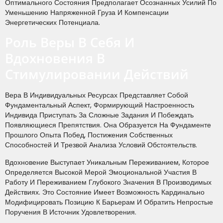
Оптимального Состояния Предполагает Осознанных Усилий По
Уменьшению Напряженной Груза И Компенсации
Энергетических Потенциала.
Роль Веры В Себя И
Вдохновения В
Стимулировании Действий
Вера В Индивидуальных Ресурсах Представляет Собой
Фундаментальный Аспект, Формирующий Настроенность
Индивида Приступать За Сложные Задания И Побеждать
Появляющиеся Препятствия. Она Образуется На Фундаменте
Прошлого Опыта Побед, Постижения Собственных
Способностей И Трезвой Анализа Условий Обстоятельств.
Вдохновение Выступает Уникальным Переживанием, Которое
Определяется Высокой Мерой Эмоциональной Участия В
Работу И Переживанием Глубокого Значения В Производимых
Действиях. Это Состояние Имеет Возможность Кардинально
Модифицировать Позицию К Барьерам И Обратить Непростые
Поручения В Источник Удовлетворения.