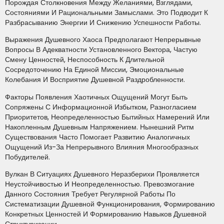
Порождая Столкновения Между Желаниями, Взглядами,
Состояниями И Рациональными Замыслами. Это Подводит К
Разбрасыванию Энергии И Снижению Успешности Работы.
Выражения Душевного Хаоса Предполагают Непрерывные
Вопросы В Адекватности Установленного Вектора, Частую
Смену Ценностей, Неспособность К Длительной
Сосредоточению На Единой Миссии, Эмоциональные
Колебания И Восприятие Душевной Раздробленности.
Факторы Появления Хаотичных Ощущений Могут Быть
Сопряжены С Информационной Избытком, Разногласием
Приоритетов, Неопределенностью Бытийных Намерений Или
Накопленным Душевным Напряжением. Нынешний Ритм
Существования Часто Помогает Развитию Аналогичных
Ощущений Из-За Непрерывного Влияния Многообразных
Побудителей.
Вулкан В Ситуациях Душевного Неразберихи Проявляется
Неустойчивостью И Неопределенностью. Превозмогание
Данного Состояния Требует Регулярной Работы По
Систематизации Душевной Функционирования, Формированию
Конкретных Ценностей И Формированию Навыков Душевной
Структуризации.