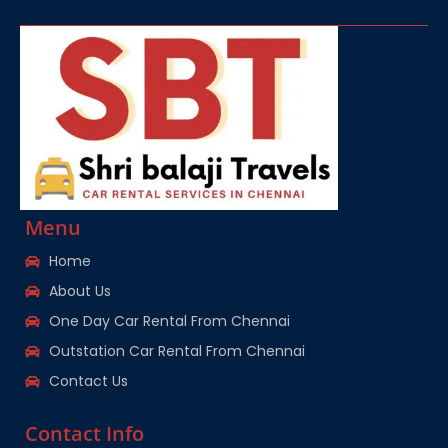
Menu
Home
About Us
One Day Car Rental From Chennai
Outstation Car Rental From Chennai
Contact Us
Contact Info