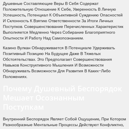
Душевные Составляющие Веры В Себя Содержат
Положительную Отношение К Себе, Уверенность В Личную
Успешность, Потенциал К Объективной Суждению Опасностей
И Склонность К Взятию Ответственности За Итоги Личных
Поступков. Совершенствование Перечисленных Характеристик
Выполняется Медленно Через Собирание Благоприятного
Опытности И Работу Над Самопознанием.
Казино Вулкан Обнаруживается В Потенциале Удерживать
Позитивный Позицию На Будущее Даже В Тяжелых
Обстоятельствах. Это Предполагает Совершенствования
Навыков Конструктивного Мышления И Возможности
Обнаруживать Возможности Для Развития В Каких-Либо
Положениях.
Почему Душевный Беспорядок
Мешает Осознанным
Поступкам
Внутренний Беспорядок Являет Собой Ощущение, При Котором
Разнообразные Ментальные Процессы Действуют Конфликтно,