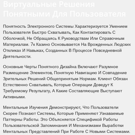
Виртуальные Решения
Понятными Для Пользователя
Понятность Электронного Системы Характеризуется Умением
Пользователя Быстро Схватывать, Как Контактировать С
Оболочкой, Не Обращаясь К Руководствам Или Справочным
Материалам. 7к Казино Основывается На Врожденных Людских
Откликах И Навыках, Созданных В Процессе Повседневной
Деятельности.
Основные Черты Понятного Дизайна Включают Разумное
Размещение Элементов, Понятную Навигацию И Совпадение
Зрительных Решений Общепринятым Нормам. Клиент Обязан
Естественно Схватывать, Которые Операции Доведут К
Требуемому Результату, А Какие Составляющие Выступают
Активными.
Ментальные Изучения Демонстрируют, Что Пользователи
Скорее Познают Системы, Которые Применяют Узнаваемые
Паттерны Работы. Это Объясняется Спецификой Работы
Пользовательской Запоминания И Механизмами Выработки
Ментальных Представлений При Работе С Новыми Системами.