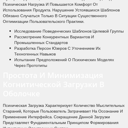
Психическая Нагрузка И Повышается Комфорт От
Использования Продукта. Нарушение Устоявшихся Шаблонов
Обязано Случаться Только В Ситуации Существенного
Оптимизации Пользовательского Практики.
Исследование Поведенческих Шаблонов Целевой Группы
Рассмотрение Конкурентных Вариантов И
Промышленных Стандартов
Разработка Персон Юзеров С Уточнением Их
Техногенных Навыков
Испытание Предположений О Психических Моделях
Через Прототипы
Простота И Минимизация
Когнитической Загрузки В
Оболочке
Психическая Загрузка Характеризует Количество Мыслительных
Стараний, Которые Пользователь Затрачивает На Осознание И
Применение Интерфейса. Сокращение Данной Загрузки
Представляет Фундаментальным Принципом Формирования