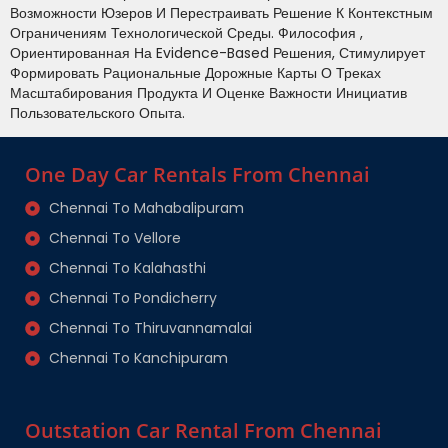
Возможности Юзеров И Перестраивать Решение К Контекстным
Ограничениям Технологической Среды. Философия ,
Ориентированная На Evidence-Based Решения, Стимулирует
Формировать Рациональные Дорожные Карты О Треках
Масштабирования Продукта И Оценке Важности Инициатив
Пользовательского Опыта.
One Day Car Rentals From Chennai
Chennai To Mahabalipuram
Chennai To Vellore
Chennai To Kalahasthi
Chennai To Pondicherry
Chennai To Thiruvannamalai
Chennai To Kanchipuram
Outstation Car Rental From Chennai