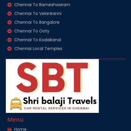
Chennai To Rameshwaram
Chennai To Velankanni
Chennai To Bangalore
Chennai To Ooty
Chennai To Kodaikanal
Chennai Local Temples
Menu
Home