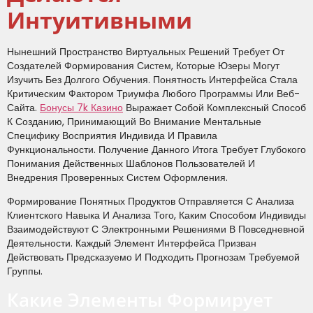
Интуитивными
Нынешний Пространство Виртуальных Решений Требует От
Создателей Формирования Систем, Которые Юзеры Могут
Изучить Без Долгого Обучения. Понятность Интерфейса Стала
Критическим Фактором Триумфа Любого Программы Или Веб-
Сайта.
Бонусы 7k Казино
Выражает Собой Комплексный Способ
К Созданию, Принимающий Во Внимание Ментальные
Специфику Восприятия Индивида И Правила
Функциональности. Получение Данного Итога Требует Глубокого
Понимания Действенных Шаблонов Пользователей И
Внедрения Проверенных Систем Оформления.
Формирование Понятных Продуктов Отправляется С Анализа
Клиентского Навыка И Анализа Того, Каким Способом Индивиды
Взаимодействуют С Электронными Решениями В Повседневной
Деятельности. Каждый Элемент Интерфейса Призван
Действовать Предсказуемо И Подходить Прогнозам Требуемой
Группы.
Какие Элементы Формирует