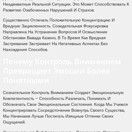
Неадекватные Реальной Ситуации. Это Может Способствовать К
Развитию Озабоченных Нарушений И Страхов.
Существенно Отличать Положительную Концентрацию И
Вредную Зацикленность. Созидательная Фокусировка
Направлена На Устранение Вопросов И Осмысление
Обстановки Вавада Казино, В То Время Как Вредная
Застревание Застревает На Негативных Аспектах Без
Нахождения Способов.
Почему Контроль Вниманием
Превращает Эмоции Более
Понятными
Сознательное Контроль Вниманием Создает Эмоциональную
Компетентность – Способность Различать, Понимать И
Обозначать Свои Эмоциональные Состояния. Когда Мы Учимся
Концентрировать Сосредоточение Вовнутрь Своего Существа,
Мы Начинаем Лучше Постигать Изящные Оттенки Своих
Ощущений.