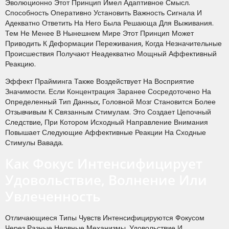
Эволюционно Этот Принцип Имел Адаптивное Смысл.
Способность Оперативно Установить Важность Сигнала И
Адекватно Ответить На Него Была Решающа Для Выживания.
Тем Не Менее В Нынешнем Мире Этот Принцип Может
Приводить К Деформации Переживания, Когда Незначительные
Происшествия Получают Неадекватно Мощный Аффективный
Реакцию.
Эффект Прайминга Также Воздействует На Восприятие
Значимости. Если Концентрация Заранее Сосредоточено На
Определенный Тип Данных, Головной Мозг Становится Более
Отзывчивым К Связанным Стимулам. Это Создает Цепочный
Следствие, При Котором Исходный Направление Внимания
Повышает Следующие Аффективные Реакции На Сходные
Стимулы Вавада.
Как Фокус Интенсифицирует
Удовольствие, Волнение Или
Увлеченность
Отличающиеся Типы Чувств Интенсифицируются Фокусом
Через Разные Нервные Механизмы. Удовольствие И