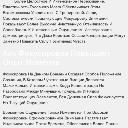
Более Целостное И Интенсивное Переживание.
Пластичность Головного Мозга Обеспечивает Этим
Взаимосвязям Усиливаться С Тренировкой. Люди,
Систематически Практикующие Фокусировку Внимания,
Показывают Более Высокую Чувственную Отзывчивость И
Способность К Интенсивным Ощущениям. Исследования
Демонстрируют, Что Даже Короткие Сессии Концентрации Могут
Заметно Повысить Силу Позитивных Чувств.
Как Фокусировка Повышает
Опыт Момента
Фокусировка На Данном Времени Создает Особое Положение
Сознания, В Котором Чувственные Эмоции Делаются
Максимально Интенсивными. Когда Концентрация Не
Разбросано Между Минувшим, Грядущим И Рядом
Препятствующих Элементов, Вся Душевная Сила Фокусируется
На Текущий Ощущение.
Временное Ощущение Также Изменяется При Высокой
Фокусировке. Сфокусированное Внимание Растягивает
Индивидуальное Поток Времени, Обеспечивая Более Полно