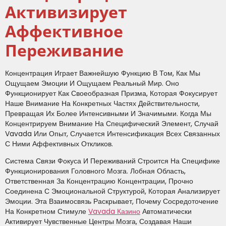
Активизирует
Аффективное
Переживание
Концентрация Играет Важнейшую Функцию В Том, Как Мы
Ощущаем Эмоции И Ощущаем Реальный Мир. Оно
Функционирует Как Своеобразная Призма, Которая Фокусирует
Наше Внимание На Конкретных Частях Действительности,
Превращая Их Более Интенсивными И Значимыми. Когда Мы
Концентрируем Внимание На Специфический Элемент, Случай
Vavada Или Опыт, Случается Интенсификация Всех Связанных
С Ними Аффективных Откликов.
Система Связи Фокуса И Переживаний Строится На Специфике
Функционирования Головного Мозга. Лобная Область,
Ответственная За Концентрацию Концентрации, Прочно
Соединена С Эмоциональной Структурой, Которая Анализирует
Эмоции. Эта Взаимосвязь Раскрывает, Почему Сосредоточение
На Конкретном Стимуле
Vavada Казино
Автоматически
Активирует Чувственные Центры Мозга, Создавая Наши