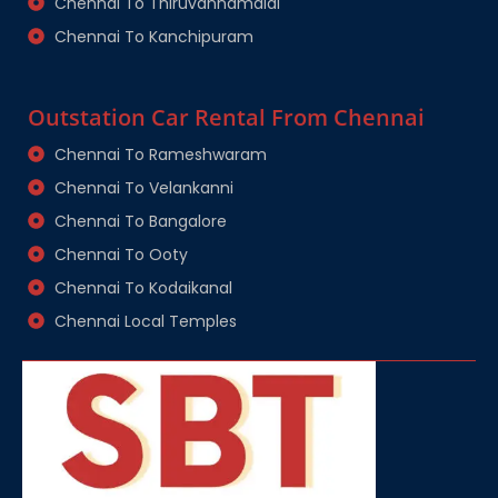
Chennai To Thiruvannamalai
Chennai To Kanchipuram
Outstation Car Rental From Chennai
Chennai To Rameshwaram
Chennai To Velankanni
Chennai To Bangalore
Chennai To Ooty
Chennai To Kodaikanal
Chennai Local Temples