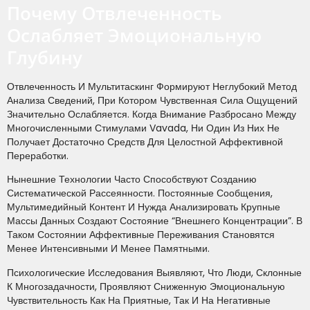
Почему Отвлеченность
Ослабляет Эмоциональную
Глубину
Отвлеченность И Мультитаскинг Формируют Неглубокий Метод
Анализа Сведений, При Котором Чувственная Сила Ощущений
Значительно Ослабляется. Когда Внимание Разбросано Между
Многочисленными Стимулами Vavada, Ни Один Из Них Не
Получает Достаточно Средств Для Целостной Аффективной
Переработки.
Нынешние Технологии Часто Способствуют Созданию
Систематической Рассеянности. Постоянные Сообщения,
Мультимедийный Контент И Нужда Анализировать Крупные
Массы Данных Создают Состояние “внешнего Концентрации”. В
Таком Состоянии Аффективные Переживания Становятся
Менее Интенсивными И Менее Памятными.
Психологические Исследования Выявляют, Что Люди, Склонные
К Многозадачности, Проявляют Сниженную Эмоциональную
Чувствительность Как На Приятные, Так И На Негативные