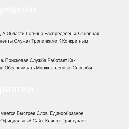
Пределах
, А Области Логично Распределены. Основная
ненты Служат Тропинками К Конкретным
е. Поисковая Служба Работает Как
ван Обеспечивать Множественные Способы
приятии
мается Быстрее Слов. Единообразное
 Официальный Сайт. Клиент Приступает