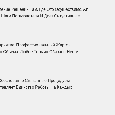
ение Решений Там, Где Это Осуществимо. Ап
 Шаги Пользователя И Дает Ситуативные
сприятие. Профессиональный Жаргон
о Объема. Любое Термин Обязано Нести
. Обоснованно Связанные Процедуры
тавляет Единство Работы На Каждых