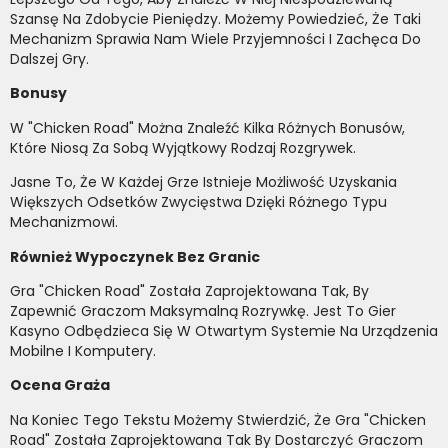
Szansę Na Zdobycie Pieniędzy. Możemy Powiedzieć, Że Taki
Mechanizm Sprawia Nam Wiele Przyjemności I Zachęca Do
Dalszej Gry.
Bonusy
W "Chicken Road" Można Znaleźć Kilka Różnych Bonusów,
Które Niosą Za Sobą Wyjątkowy Rodzaj Rozgrywek.
Jasne To, Że W Każdej Grze Istnieje Możliwość Uzyskania
Większych Odsetków Zwycięstwa Dzięki Różnego Typu
Mechanizmowi.
Również Wypoczynek Bez Granic
Gra "Chicken Road" Została Zaprojektowana Tak, By
Zapewnić Graczom Maksymalną Rozrywkę. Jest To Gier
Kasyno Odbędzieca Się W Otwartym Systemie Na Urządzenia
Mobilne I Komputery.
Ocena Graża
Na Koniec Tego Tekstu Możemy Stwierdzić, Że Gra "Chicken
Road" Została Zaprojektowana Tak By Dostarczyć Graczom