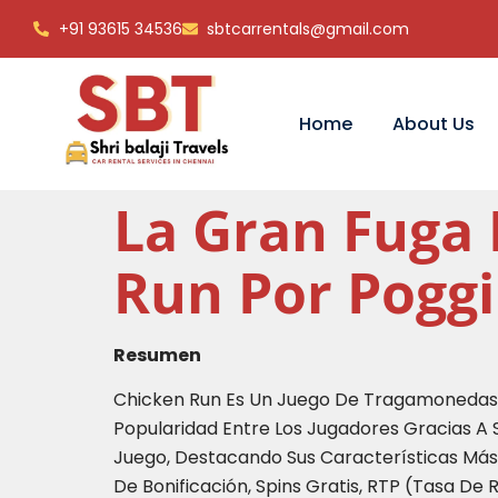
+91 93615 34536
sbtcarrentals@gmail.com
Home
About Us
La Gran Fuga 
Run Por Poggi
Resumen
Chicken Run Es Un Juego De Tragamonedas 
Popularidad Entre Los Jugadores Gracias A S
Juego, Destacando Sus Características Más 
De Bonificación, Spins Gratis, RTP (Tasa De