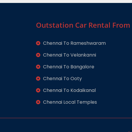
Outstation Car Rental From
Chennai To Rameshwaram
Chennai To Velankanni
Chennai To Bangalore
Chennai To Ooty
Chennai To Kodaikanal
Chennai Local Temples