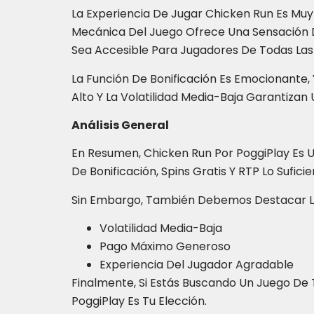
La Experiencia De Jugar Chicken Run Es Muy
Mecánica Del Juego Ofrece Una Sensación 
Sea Accesible Para Jugadores De Todas Las 
La Función De Bonificación Es Emocionante, 
Alto Y La Volatilidad Media-Baja Garantizan
Análisis General
En Resumen, Chicken Run Por PoggiPlay Es 
De Bonificación, Spins Gratis Y RTP Lo Suf
Sin Embargo, También Debemos Destacar Las
Volatilidad Media-Baja
Pago Máximo Generoso
Experiencia Del Jugador Agradable
Finalmente, Si Estás Buscando Un Juego De
PoggiPlay Es Tu Elección.