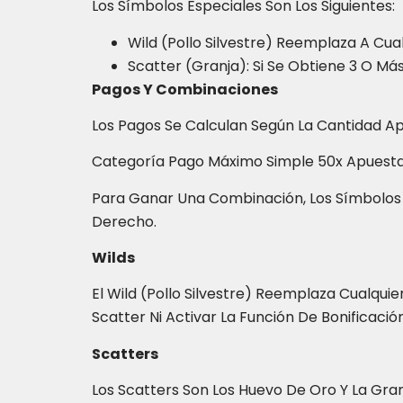
Los Símbolos Especiales Son Los Siguientes:
Wild (pollo Silvestre) Reemplaza A C
Scatter (granja): Si Se Obtiene 3 O Más
Pagos Y Combinaciones
Los Pagos Se Calculan Según La Cantidad Ap
Categoría Pago Máximo Simple 50x Apuestas
Para Ganar Una Combinación, Los Símbolos D
Derecho.
Wilds
El Wild (pollo Silvestre) Reemplaza Cualq
Scatter Ni Activar La Función De Bonificación
Scatters
Los Scatters Son Los Huevo De Oro Y La Gran