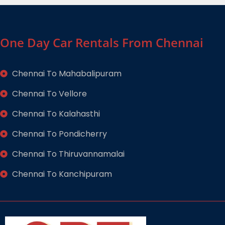
One Day Car Rentals From Chennai
Chennai To Mahabalipuram
Chennai To Vellore
Chennai To Kalahasthi
Chennai To Pondicherry
Chennai To Thiruvannamalai
Chennai To Kanchipuram