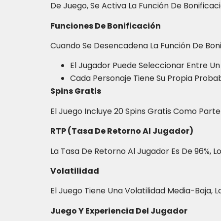
De Juego, Se Activa La Función De Bonificaci
Funciones De Bonificación
Cuando Se Desencadena La Función De Bonif
El Jugador Puede Seleccionar Entre Un 
Cada Personaje Tiene Su Propia Proba
Spins Gratis
El Juego Incluye 20 Spins Gratis Como Parte
RTP (Tasa De Retorno Al Jugador)
La Tasa De Retorno Al Jugador Es De 96%, 
Volatilidad
El Juego Tiene Una Volatilidad Media-Baja, 
Juego Y Experiencia Del Jugador