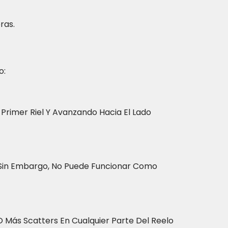
ras.
o:
Primer Riel Y Avanzando Hacia El Lado
 Sin Embargo, No Puede Funcionar Como
O Más Scatters En Cualquier Parte Del Reelo