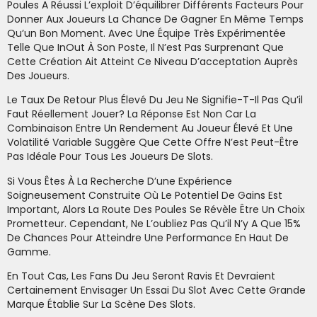
Poules A Réussi L’exploit D’équilibrer Différents Facteurs Pour
Donner Aux Joueurs La Chance De Gagner En Même Temps
Qu’un Bon Moment. Avec Une Équipe Très Expérimentée
Telle Que InOut À Son Poste, Il N’est Pas Surprenant Que
Cette Création Ait Atteint Ce Niveau D’acceptation Auprès
Des Joueurs.
Le Taux De Retour Plus Élevé Du Jeu Ne Signifie-T-Il Pas Qu’il
Faut Réellement Jouer? La Réponse Est Non Car La
Combinaison Entre Un Rendement Au Joueur Élevé Et Une
Volatilité Variable Suggère Que Cette Offre N’est Peut-Être
Pas Idéale Pour Tous Les Joueurs De Slots.
Si Vous Êtes À La Recherche D’une Expérience
Soigneusement Construite Où Le Potentiel De Gains Est
Important, Alors La Route Des Poules Se Révèle Être Un Choix
Prometteur. Cependant, Ne L’oubliez Pas Qu’il N’y A Que 15%
De Chances Pour Atteindre Une Performance En Haut De
Gamme.
En Tout Cas, Les Fans Du Jeu Seront Ravis Et Devraient
Certainement Envisager Un Essai Du Slot Avec Cette Grande
Marque Établie Sur La Scène Des Slots.