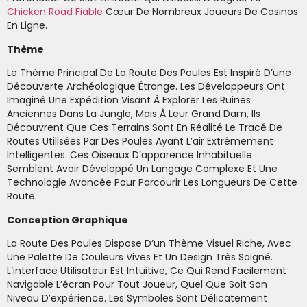
Chicken Road Fiable
Cœur De Nombreux Joueurs De Casinos
En Ligne.
Thème
Le Thème Principal De La Route Des Poules Est Inspiré D’une
Découverte Archéologique Étrange. Les Développeurs Ont
Imaginé Une Expédition Visant À Explorer Les Ruines
Anciennes Dans La Jungle, Mais À Leur Grand Dam, Ils
Découvrent Que Ces Terrains Sont En Réalité Le Tracé De
Routes Utilisées Par Des Poules Ayant L’air Extrêmement
Intelligentes. Ces Oiseaux D’apparence Inhabituelle
Semblent Avoir Développé Un Langage Complexe Et Une
Technologie Avancée Pour Parcourir Les Longueurs De Cette
Route.
Conception Graphique
La Route Des Poules Dispose D’un Thème Visuel Riche, Avec
Une Palette De Couleurs Vives Et Un Design Très Soigné.
L’interface Utilisateur Est Intuitive, Ce Qui Rend Facilement
Navigable L’écran Pour Tout Joueur, Quel Que Soit Son
Niveau D’expérience. Les Symboles Sont Délicatement