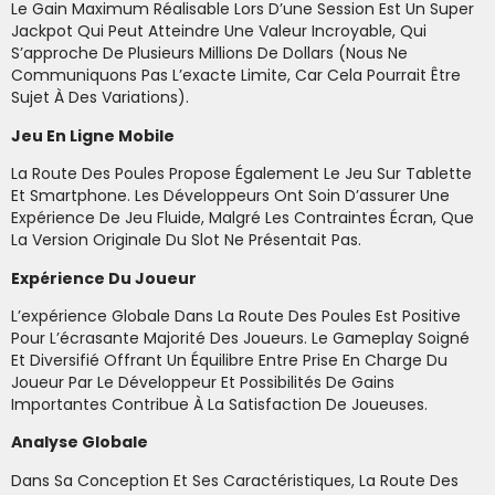
Le Gain Maximum Réalisable Lors D’une Session Est Un Super
Jackpot Qui Peut Atteindre Une Valeur Incroyable, Qui
S’approche De Plusieurs Millions De Dollars (nous Ne
Communiquons Pas L’exacte Limite, Car Cela Pourrait Être
Sujet À Des Variations).
Jeu En Ligne Mobile
La Route Des Poules Propose Également Le Jeu Sur Tablette
Et Smartphone. Les Développeurs Ont Soin D’assurer Une
Expérience De Jeu Fluide, Malgré Les Contraintes Écran, Que
La Version Originale Du Slot Ne Présentait Pas.
Expérience Du Joueur
L’expérience Globale Dans La Route Des Poules Est Positive
Pour L’écrasante Majorité Des Joueurs. Le Gameplay Soigné
Et Diversifié Offrant Un Équilibre Entre Prise En Charge Du
Joueur Par Le Développeur Et Possibilités De Gains
Importantes Contribue À La Satisfaction De Joueuses.
Analyse Globale
Dans Sa Conception Et Ses Caractéristiques, La Route Des