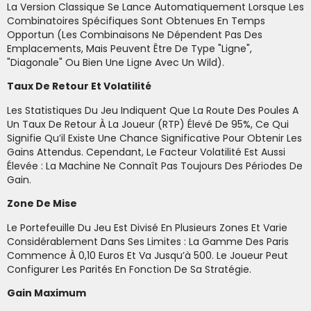
La Version Classique Se Lance Automatiquement Lorsque Les
Combinatoires Spécifiques Sont Obtenues En Temps
Opportun (les Combinaisons Ne Dépendent Pas Des
Emplacements, Mais Peuvent Être De Type "ligne",
"diagonale" Ou Bien Une Ligne Avec Un Wild).
Taux De Retour Et Volatilité
Les Statistiques Du Jeu Indiquent Que La Route Des Poules A
Un Taux De Retour À La Joueur (RTP) Élevé De 95%, Ce Qui
Signifie Qu’il Existe Une Chance Significative Pour Obtenir Les
Gains Attendus. Cependant, Le Facteur Volatilité Est Aussi
Élevée : La Machine Ne Connaît Pas Toujours Des Périodes De
Gain.
Zone De Mise
Le Portefeuille Du Jeu Est Divisé En Plusieurs Zones Et Varie
Considérablement Dans Ses Limites : La Gamme Des Paris
Commence À 0,10 Euros Et Va Jusqu’à 500. Le Joueur Peut
Configurer Les Parités En Fonction De Sa Stratégie.
Gain Maximum