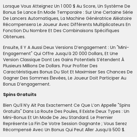
Lorsque Vous Atteignez Un 1 000 $ Au Score, Un Système De
Bonus Se Lance En Mode Temporaire : Sur Une Certaine Série
De Lancers Automatiques, La Machine Génératrice Aléatoire
Récompensera Le Joueur Avec Différents Multiplicateurs En
Fonction Du Nombre Et Des Combinaisons Spécifiques
Obtenues.
Ensuite, Il Y A Aussi Deux Versions D’engagement : Un "mini-
Engagement" Qui Offre Jusqu’à 20 000 Dollars, Et Une
Version Classique Dont Les Gains Potentiels S’étendent À
Plusieurs Millions De Dollars. Pour Profiter Des
Caractéristiques Bonus Du Slot Et Maximiser Ses Chances De
Gagner Des Sommes Élevées, Le Joueur Doit Participer Au
Bonus D’engagement.
Spins Gratuits
Bien Qu’il N’y Ait Pas Exactement Ce Que L’on Appelle "spins
Gratuits" Dans La Route Des Poules, Il Existe Deux Types : Un
Mini-Bonus Et Un Mode De Jeu Standard. Le Premier
Représente La Fin De Votre Session Gagnante ; Vous Serez
Récompensé Avec Un Bonus Qui Peut Aller Jusqu’à 500 $.