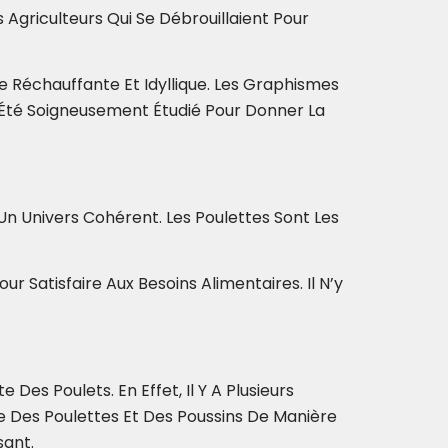
s Agriculteurs Qui Se Débrouillaient Pour
échauffante Et Idyllique. Les Graphismes
Été Soigneusement Étudié Pour Donner La
Un Univers Cohérent. Les Poulettes Sont Les
r Satisfaire Aux Besoins Alimentaires. Il N’y
es Poulets. En Effet, Il Y A Plusieurs
e Des Poulettes Et Des Poussins De Manière
sant.