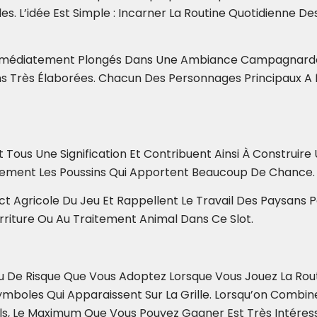
es. L’idée Est Simple : Incarner La Routine Quotidienne De
mmédiatement Plongés Dans Une Ambiance Campagnarde R
s Très Élaborées. Chacun Des Personnages Principaux A 
Tous Une Signification Et Contribuent Ainsi À Construire 
galement Les Poussins Qui Apportent Beaucoup De Chance.
ct Agricole Du Jeu Et Rappellent Le Travail Des Paysans Pou
rriture Ou Au Traitement Animal Dans Ce Slot.
 De Risque Que Vous Adoptez Lorsque Vous Jouez La Route D
ymboles Qui Apparaissent Sur La Grille. Lorsqu’on Combin
ls, Le Maximum Que Vous Pouvez Gagner Est Très Intéres