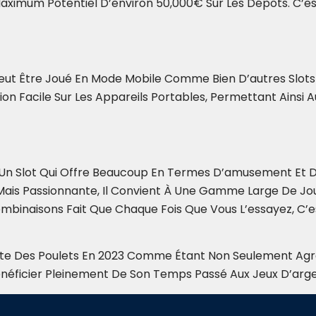
n Maximum Potentiel D’environ 50,000€ Sur Les Dépôts. C
Peut Être Joué En Mode Mobile Comme Bien D’autres Slots
ion Facile Sur Les Appareils Portables, Permettant Ainsi A
t Un Slot Qui Offre Beaucoup En Termes D’amusement Et D
Mais Passionnante, Il Convient À Une Gamme Large De Jo
s Combinaisons Fait Que Chaque Fois Que Vous L’essayez, 
te Des Poulets En 2023 Comme Étant Non Seulement Agréa
Bénéficier Pleinement De Son Temps Passé Aux Jeux D’arge