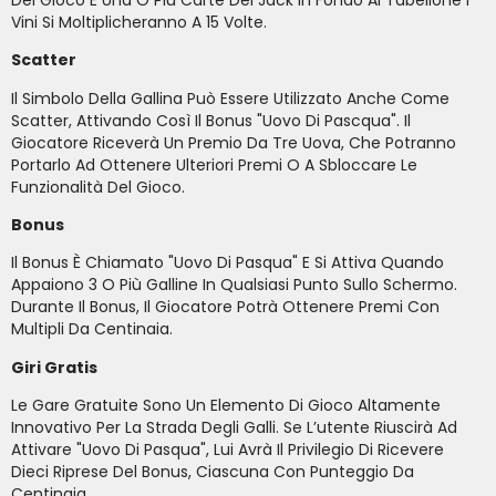
Vini Si Moltiplicheranno A 15 Volte.
Scatter
Il Simbolo Della Gallina Può Essere Utilizzato Anche Come
Scatter, Attivando Così Il Bonus "Uovo Di Pascqua". Il
Giocatore Riceverà Un Premio Da Tre Uova, Che Potranno
Portarlo Ad Ottenere Ulteriori Premi O A Sbloccare Le
Funzionalità Del Gioco.
Bonus
Il Bonus È Chiamato "Uovo Di Pasqua" E Si Attiva Quando
Appaiono 3 O Più Galline In Qualsiasi Punto Sullo Schermo.
Durante Il Bonus, Il Giocatore Potrà Ottenere Premi Con
Multipli Da Centinaia.
Giri Gratis
Le Gare Gratuite Sono Un Elemento Di Gioco Altamente
Innovativo Per La Strada Degli Galli. Se L’utente Riuscirà Ad
Attivare "Uovo Di Pasqua", Lui Avrà Il Privilegio Di Ricevere
Dieci Riprese Del Bonus, Ciascuna Con Punteggio Da
Centinaia.