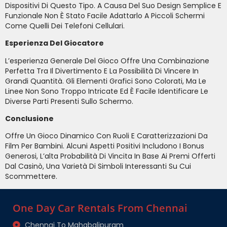
Dispositivi Di Questo Tipo. A Causa Del Suo Design Semplice E
Funzionale Non È Stato Facile Adattarlo A Piccoli Schermi
Come Quelli Dei Telefoni Cellulari.
Esperienza Del Giocatore
L’esperienza Generale Del Gioco Offre Una Combinazione
Perfetta Tra Il Divertimento E La Possibilità Di Vincere In
Grandi Quantità. Gli Elementi Grafici Sono Colorati, Ma Le
Linee Non Sono Troppo Intricate Ed È Facile Identificare Le
Diverse Parti Presenti Sullo Schermo.
Conclusione
Offre Un Gioco Dinamico Con Ruoli E Caratterizzazioni Da
Film Per Bambini. Alcuni Aspetti Positivi Includono I Bonus
Generosi, L’alta Probabilità Di Vincita In Base Ai Premi Offerti
Dal Casinò, Una Varietà Di Simboli Interessanti Su Cui
Scommettere.
One Day Car Rentals From Chennai
Chennai To Mahabalipuram