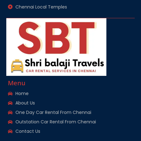
Chennai Local Temples
Menu
Home
About Us
One Day Car Rental From Chennai
Outstation Car Rental From Chennai
Contact Us