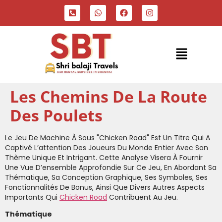
Les Chemins De La Route
Des Poulets
Le Jeu De Machine À Sous "Chicken Road" Est Un Titre Qui A
Captivé L’attention Des Joueurs Du Monde Entier Avec Son
Thème Unique Et Intrigant. Cette Analyse Visera À Fournir
Une Vue D’ensemble Approfondie Sur Ce Jeu, En Abordant Sa
Thématique, Sa Conception Graphique, Ses Symboles, Ses
Fonctionnalités De Bonus, Ainsi Que Divers Autres Aspects
Importants Qui
Chicken Road
Contribuent Au Jeu.
Thématique