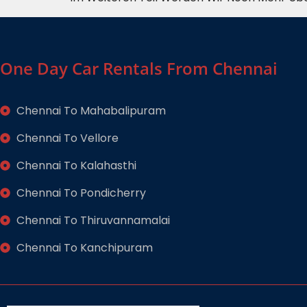
One Day Car Rentals From Chennai
Chennai To Mahabalipuram
Chennai To Vellore
Chennai To Kalahasthi
Chennai To Pondicherry
Chennai To Thiruvannamalai
Chennai To Kanchipuram