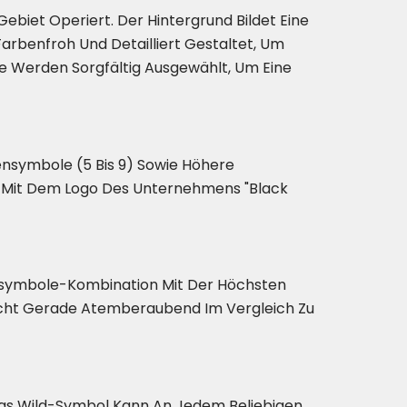
 Gebiet Operiert. Der Hintergrund Bildet Eine
rbenfroh Und Detailliert Gestaltet, Um
te Werden Sorgfältig Ausgewählt, Um Eine
lensymbole (5 Bis 9) Sowie Höhere
ld Mit Dem Logo Des Unternehmens "Black
lensymbole-Kombination Mit Der Höchsten
Nicht Gerade Atemberaubend Im Vergleich Zu
Das Wild-Symbol Kann An Jedem Beliebigen