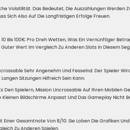
iche Volatilität. Das Bedeutet, Die Auszahlungen Werden
s Sich Also Auf Die Langfristigen Erfolge Freuen.
 10 Bis 100€ Pro Dreh Wetten, Was Ein Vernünftiger Betra
n Guter Wert Im Vergleich Zu Anderen Slots In Diesem Se
crossable Sehr Angenehm Und Fesselnd. Der Spieler Wir
 Langen Sitzungen Hilfreich Sein Kann.
s Den Spielern, Mission Uncrossable Auf Ihren Mobilen G
ie Kleinen Bildschirme Anpasst Und Das Gameplay Nicht Be
it Einer Gesamtnote Von 8/10. Sie Loben Die Grafiken U
gleich Zu Anderen Spielen.