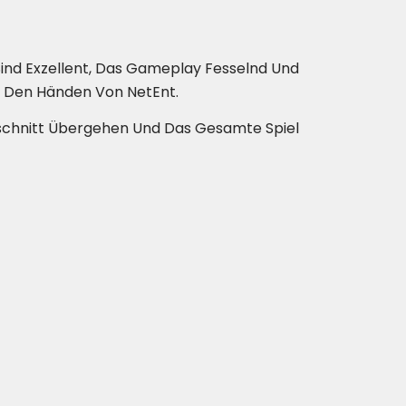
 Sind Exzellent, Das Gameplay Fesselnd Und
us Den Händen Von NetEnt.
bschnitt Übergehen Und Das Gesamte Spiel