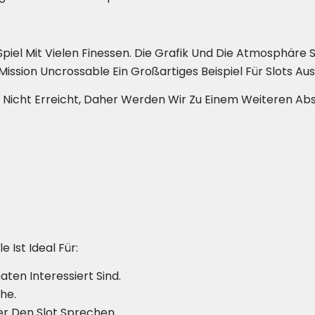
piel Mit Vielen Finessen. Die Grafik Und Die Atmosphäre
 Mission Uncrossable Ein Großartiges Beispiel Für Slots A
 Nicht Erreicht, Daher Werden Wir Zu Einem Weiteren A
 Ist Ideal Für:
aten Interessiert Sind.
he.
r Den Slot Sprechen.