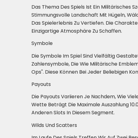
Das Thema Des Spiels Ist Ein Militärisches S
Stimmungsvolle Landschaft Mit Hügeln, Wäl
Das Spielerlebnis Zu Vertiefen. Die Charak
Einzigartige Atmosphäre Zu Schaffen.
Symbole
Die Symbole Im Spiel Sind Vielfältig Gestalt
Zahlensymbole, Die Wie Militärische Emble
Ops". Diese Können Bei Jeder Beliebigen Ko
Payouts
Die Payouts Variieren Je Nachdem, Wie Vie
Wette Beträgt Die Maximale Auszahlung 10.
Anderen Slots In Diesem Segment.
Wilds Und Scatters
Im Laufe Des Spiels Treffen Wir Auf Zwei 