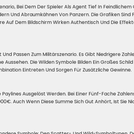
zenario, Bei Dem Der Spieler Als Agent Tief In Feindlichem
dern Und Abraumkähnen Von Panzern. Die Grafiken Sind Fa
tere Auf Dem Bildschirm Wirken Authentisch Und Die Effek
et Und Passen Zum Militärszenario. Es Gibt Niedrigere Zah
me Aussehen. Die Wilden Symbole Bilden Ein Großes Schi
mbination Eintreten Und Sorgen Für Zusätzliche Gewinne.
le Paylines Ausgelöst Werden. Bei Einer Fünf-Fache Zah
000€. Auch Wenn Diese Summe Sich Gut Anhört, Ist Sie 
Besondere Symbole: Den Scatter- Und Wild-Symboltypen. 