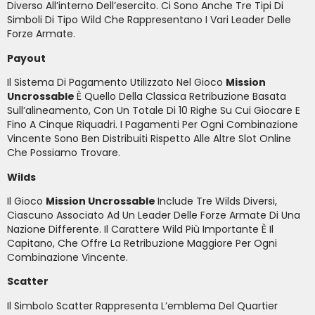
Diverso All’interno Dell’esercito. Ci Sono Anche Tre Tipi Di
Simboli Di Tipo Wild Che Rappresentano I Vari Leader Delle
Forze Armate.
Payout
Il Sistema Di Pagamento Utilizzato Nel Gioco
Mission
Uncrossable
È Quello Della Classica Retribuzione Basata
Sull’alineamento, Con Un Totale Di 10 Righe Su Cui Giocare E
Fino A Cinque Riquadri. I Pagamenti Per Ogni Combinazione
Vincente Sono Ben Distribuiti Rispetto Alle Altre Slot Online
Che Possiamo Trovare.
Wilds
Il Gioco
Mission Uncrossable
Include Tre Wilds Diversi,
Ciascuno Associato Ad Un Leader Delle Forze Armate Di Una
Nazione Differente. Il Carattere Wild Più Importante È Il
Capitano, Che Offre La Retribuzione Maggiore Per Ogni
Combinazione Vincente.
Scatter
Il Simbolo Scatter Rappresenta L’emblema Del Quartier