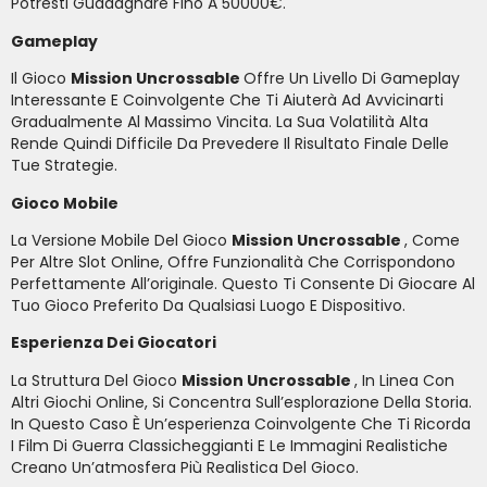
Potresti Guadagnare Fino A 50000€.
Gameplay
Il Gioco
Mission Uncrossable
Offre Un Livello Di Gameplay
Interessante E Coinvolgente Che Ti Aiuterà Ad Avvicinarti
Gradualmente Al Massimo Vincita. La Sua Volatilità Alta
Rende Quindi Difficile Da Prevedere Il Risultato Finale Delle
Tue Strategie.
Gioco Mobile
La Versione Mobile Del Gioco
Mission Uncrossable
, Come
Per Altre Slot Online, Offre Funzionalità Che Corrispondono
Perfettamente All’originale. Questo Ti Consente Di Giocare Al
Tuo Gioco Preferito Da Qualsiasi Luogo E Dispositivo.
Esperienza Dei Giocatori
La Struttura Del Gioco
Mission Uncrossable
, In Linea Con
Altri Giochi Online, Si Concentra Sull’esplorazione Della Storia.
In Questo Caso È Un’esperienza Coinvolgente Che Ti Ricorda
I Film Di Guerra Classicheggianti E Le Immagini Realistiche
Creano Un’atmosfera Più Realistica Del Gioco.