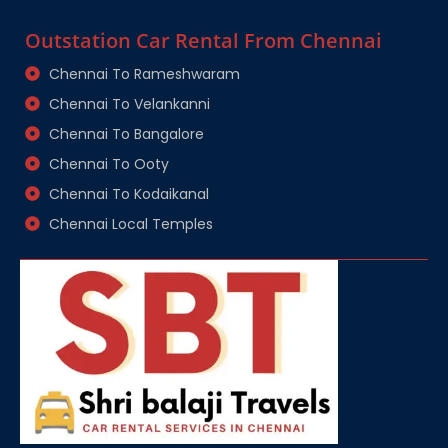
Outstation Car Rental From Chennai
Chennai To Rameshwaram
Chennai To Velankanni
Chennai To Bangalore
Chennai To Ooty
Chennai To Kodaikanal
Chennai Local Temples