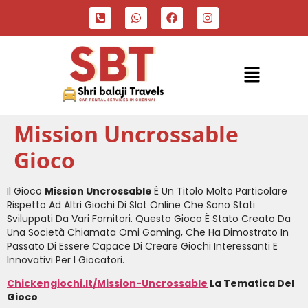
Mission Uncrossable
Gioco
Il Gioco
Mission Uncrossable
È Un Titolo Molto Particolare
Rispetto Ad Altri Giochi Di Slot Online Che Sono Stati
Sviluppati Da Vari Fornitori. Questo Gioco È Stato Creato Da
Una Società Chiamata Omi Gaming, Che Ha Dimostrato In
Passato Di Essere Capace Di Creare Giochi Interessanti E
Innovativi Per I Giocatori.
Chickengiochi.it/mission-Uncrossable
La Tematica Del
Gioco