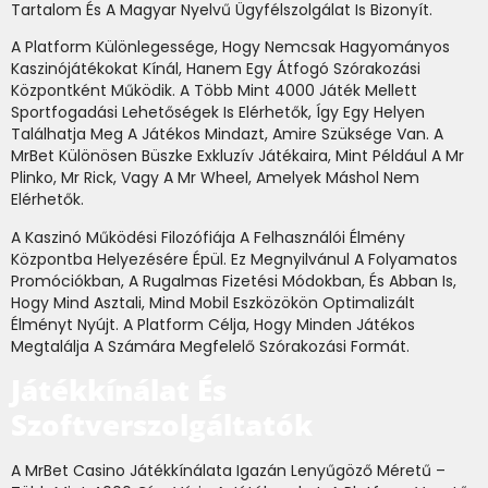
Tartalom És A Magyar Nyelvű Ügyfélszolgálat Is Bizonyít.
A Platform Különlegessége, Hogy Nemcsak Hagyományos
Kaszinójátékokat Kínál, Hanem Egy Átfogó Szórakozási
Központként Működik. A Több Mint 4000 Játék Mellett
Sportfogadási Lehetőségek Is Elérhetők, Így Egy Helyen
Találhatja Meg A Játékos Mindazt, Amire Szüksége Van. A
MrBet Különösen Büszke Exkluzív Játékaira, Mint Például A Mr
Plinko, Mr Rick, Vagy A Mr Wheel, Amelyek Máshol Nem
Elérhetők.
A Kaszinó Működési Filozófiája A Felhasználói Élmény
Központba Helyezésére Épül. Ez Megnyilvánul A Folyamatos
Promóciókban, A Rugalmas Fizetési Módokban, És Abban Is,
Hogy Mind Asztali, Mind Mobil Eszközökön Optimalizált
Élményt Nyújt. A Platform Célja, Hogy Minden Játékos
Megtalálja A Számára Megfelelő Szórakozási Formát.
Játékkínálat És
Szoftverszolgáltatók
A MrBet Casino Játékkínálata Igazán Lenyűgöző Méretű –