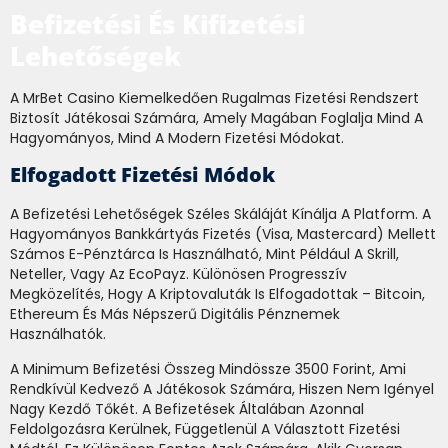
Befizetési És Kifizetési
Lehetőségek
A MrBet Casino Kiemelkedően Rugalmas Fizetési Rendszert
Biztosít Játékosai Számára, Amely Magában Foglalja Mind A
Hagyományos, Mind A Modern Fizetési Módokat.
Elfogadott Fizetési Módok
A Befizetési Lehetőségek Széles Skáláját Kínálja A Platform. A
Hagyományos Bankkártyás Fizetés (Visa, Mastercard) Mellett
Számos E-Pénztárca Is Használható, Mint Például A Skrill,
Neteller, Vagy Az EcoPayz. Különösen Progresszív
Megközelítés, Hogy A Kriptovaluták Is Elfogadottak – Bitcoin,
Ethereum És Más Népszerű Digitális Pénznemek
Használhatók.
A Minimum Befizetési Összeg Mindössze 3500 Forint, Ami
Rendkívül Kedvező A Játékosok Számára, Hiszen Nem Igényel
Nagy Kezdő Tőkét. A Befizetések Általában Azonnal
Feldolgozásra Kerülnek, Függetlenül A Választott Fizetési