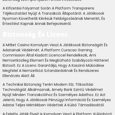
A Kifizetési Folyamat Során A Platform Transparens
Tájékoztatást Nyújt A Tranzakció Állapotáról. A Játékosok
Nyomon Követhetik Kérésük Feldolgozásának Menetét, És
Értesítést Kapnak Annak Befejezéséről.
Biztonság És Licenc
A MrBet Casino Komolyan Veszi A Játékosok Biztonságát És
Adatainak Védelmét. A Platform Curacao Gaming
Commission Által Kiadott Licenccel Rendelkezik, Ami
Nemzetközileg Elismert És Megbízható Szabályozói Hátteret
Biztosít. Ez A Licenc Garantálja, Hogy A Kaszinó Működése
Megfelel A Nemzetközi Sztandardoknak És Rendszeres
Ellenőrzés Alatt Áll.
A Technikai Biztonság Terén Modern SSL Titkosítási
Technológiát Alkalmaznak, Amely Bank Szintű Védelmet
Nyújt Minden Tranzakcióhoz És Személyes Adathoz. Ez Azt
Jelenti, Hogy A Játékosok Pénzügyi Információi És Személyes
Adatai Teljes Mértékben Védettek A Külső Támadásoktól.
A Felelős Játék Elveit Is Komolyan Veszi A Platform. Különböző