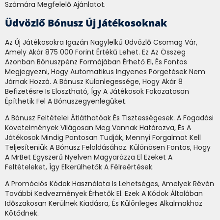
Számára Megfelelő Ajánlatot.
Üdvözlő Bónusz Új Játékosoknak
Az Új Játékosokra Igazán Nagylelkű Üdvözlő Csomag Vár,
Amely Akár 875 000 Forint Értékű Lehet. Ez Az Összeg
Azonban Bónuszpénz Formájában Érhető El, És Fontos
Megjegyezni, Hogy Automatikus Ingyenes Pörgetések Nem
Járnak Hozzá. A Bónusz Különlegessége, Hogy Akár 8
Befizetésre Is Elosztható, Így A Játékosok Fokozatosan
Építhetik Fel A Bónuszegyenlegüket.
A Bónusz Feltételei Átláthatóak És Tisztességesek. A Fogadási
Követelmények Világosan Meg Vannak Határozva, És A
Játékosok Mindig Pontosan Tudják, Mennyi Forgalmat Kell
Teljesíteniük A Bónusz Feloldásához. Különösen Fontos, Hogy
A MrBet Egyszerű Nyelven Magyarázza El Ezeket A
Feltételeket, Így Elkerülhetők A Félreértések.
A Promóciós Kódok Használata Is Lehetséges, Amelyek Révén
További Kedvezmények Érhetők El. Ezek A Kódok Általában
Időszakosan Kerülnek Kiadásra, És Különleges Alkalmakhoz
Kötődnek.