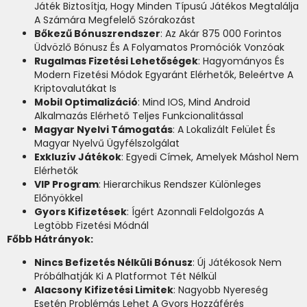
Játék Biztosítja, Hogy Minden Típusú Játékos Megtalálja
A Számára Megfelelő Szórakozást
Bőkezű Bónuszrendszer
: Az Akár 875 000 Forintos
Üdvözlő Bónusz És A Folyamatos Promóciók Vonzóak
Rugalmas Fizetési Lehetőségek
: Hagyományos És
Modern Fizetési Módok Egyaránt Elérhetők, Beleértve A
Kriptovalutákat Is
Mobil Optimalizáció
: Mind IOS, Mind Android
Alkalmazás Elérhető Teljes Funkcionalitással
Magyar Nyelvi Támogatás
: A Lokalizált Felület És
Magyar Nyelvű Ügyfélszolgálat
Exkluzív Játékok
: Egyedi Címek, Amelyek Máshol Nem
Elérhetők
VIP Program
: Hierarchikus Rendszer Különleges
Előnyökkel
Gyors Kifizetések
: Ígért Azonnali Feldolgozás A
Legtöbb Fizetési Módnál
Főbb Hátrányok:
Nincs Befizetés Nélküli Bónusz
: Új Játékosok Nem
Próbálhatják Ki A Platformot Tét Nélkül
Alacsony Kifizetési Limitek
: Nagyobb Nyereség
Esetén Problémás Lehet A Gyors Hozzáférés