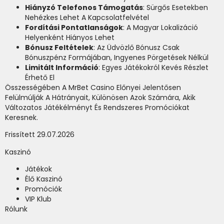
Hiányzó Telefonos Támogatás
: Sürgős Esetekben
Nehézkes Lehet A Kapcsolatfelvétel
Fordítási Pontatlanságok
: A Magyar Lokalizáció
Helyenként Hiányos Lehet
Bónusz Feltételek
: Az Üdvözlő Bónusz Csak
Bónuszpénz Formájában, Ingyenes Pörgetések Nélkül
Limitált Információ
: Egyes Játékokról Kevés Részlet
Érhető El
Összességében A MrBet Casino Előnyei Jelentősen
Felülmúlják A Hátrányait, Különösen Azok Számára, Akik
Változatos Játékélményt És Rendszeres Promóciókat
Keresnek.
Frissített 29.07.2026
Kaszinó
Játékok
Élő Kaszinó
Promóciók
VIP Klub
Rólunk