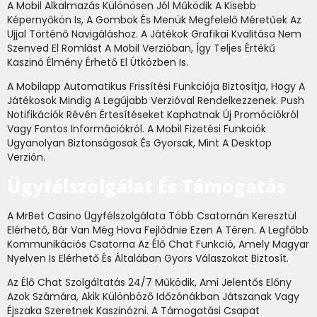
A Mobil Alkalmazás Különösen Jól Működik A Kisebb
Képernyőkön Is, A Gombok És Menük Megfelelő Méretűek Az
Ujjal Történő Navigáláshoz. A Játékok Grafikai Kvalitása Nem
Szenved El Romlást A Mobil Verzióban, Így Teljes Értékű
Kaszinó Élmény Érhető El Útközben Is.
A Mobilapp Automatikus Frissítési Funkciója Biztosítja, Hogy A
Játékosok Mindig A Legújabb Verzióval Rendelkezzenek. Push
Notifikációk Révén Értesítéseket Kaphatnak Új Promóciókról
Vagy Fontos Információkról. A Mobil Fizetési Funkciók
Ugyanolyan Biztonságosak És Gyorsak, Mint A Desktop
Verzión.
Ügyfélszolgálat És Támogatás
A MrBet Casino Ügyfélszolgálata Több Csatornán Keresztül
Elérhető, Bár Van Még Hova Fejlődnie Ezen A Téren. A Legfőbb
Kommunikációs Csatorna Az Élő Chat Funkció, Amely Magyar
Nyelven Is Elérhető És Általában Gyors Válaszokat Biztosít.
Az Élő Chat Szolgáltatás 24/7 Működik, Ami Jelentős Előny
Azok Számára, Akik Különböző Időzónákban Játszanak Vagy
Éjszaka Szeretnek Kaszinózni. A Támogatási Csapat