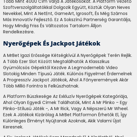
Több Mint 4000 Cím Várja A Játékosokat. A Platform Vezető
Szoftverszolgáltatókkal Dolgozik Együtt, Köztük Olyan Neves
Nevekkel, Mint A NetEnt, GameArt, Igrosoft, És Még Számos
Más Innovatív Fejlesztő. Ez A Sokszínű Partnerség Garantálja,
Hogy Mindig Friss És Változatos Tartalom Álljon
Rendelkezésre.
Nyerőgépek És Jackpot Játékok
A MrBet Igazi Erőssége Kétségkívül A Nyerőgépek Terén Rejlik.
A Több Ezer Slot Között Megtalálhatók A Klasszikus
Gyümölcsös Gépektől Kezdve A Legmodernebb Video
Slotokig Minden Típusú Játék. Különös Figyelmet Érdemelnek
A Progresszív Jackpot Játékok, Ahol A Főnyeremények Akár
Több Millió Forintra Is Felkúszhatnak.
A Platform Büszkesége Az Exkluzív Nyerőgépek Kategóriája,
Ahol Olyan Egyedi Címek Találhatók, Mint A Mr Plinko – Egy
Plinko-Stílusú Játék -, A Mr Rick, Vagy A Népszerű Mr Wheel.
Ezek A Játékok Kizárólag A MrBet Platformon Érhetők El, Így
Különleges Élményt Nyújtanak Azoknak, Akik Valami Újat
Keresnek.