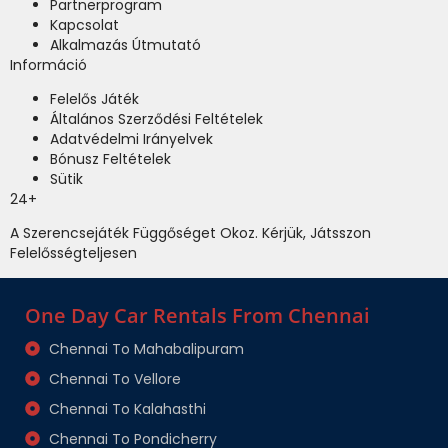
Partnerprogram
Kapcsolat
Alkalmazás Útmutató
Információ
Felelős Játék
Általános Szerződési Feltételek
Adatvédelmi Irányelvek
Bónusz Feltételek
Sütik
24+
A Szerencsejáték Függőséget Okoz. Kérjük, Játsszon
Felelősségteljesen
One Day Car Rentals From Chennai
Chennai To Mahabalipuram
Chennai To Vellore
Chennai To Kalahasthi
Chennai To Pondicherry