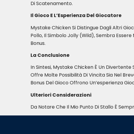
Di Scatenamento.
Il Gioco E L’Esperienza Del Giocatore
Mystake Chicken Si Distingue Dagli Altri Gioch
Pollo, Il Simbolo Jolly (wild), Sembra Essere 
Bonus.
La Conclusione
In Sintesi, Mystake Chicken È Un Divertent
Offre Molte Possibilità Di Vincita Sia Nel Breve
Bonus Del Gioco Offrono Un’esperienza Gioc
Ulteriori Considerazioni
Da Notare Che Il Mio Punto Di Stallo È Sempr