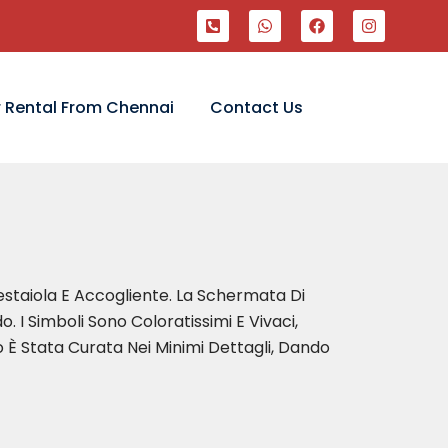
 Rental From Chennai
Contact Us
staiola E Accogliente. La Schermata Di
 I Simboli Sono Coloratissimi E Vivaci,
È Stata Curata Nei Minimi Dettagli, Dando