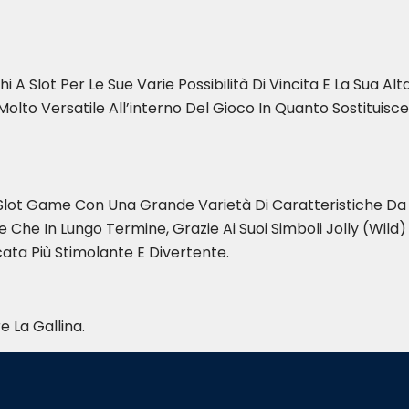
i A Slot Per Le Sue Varie Possibilità Di Vincita E La Sua Al
Molto Versatile All’interno Del Gioco In Quanto Sostituisce
e Slot Game Con Una Grande Varietà Di Caratteristiche 
 Che In Lungo Termine, Grazie Ai Suoi Simboli Jolly (Wild) E S
ata Più Stimolante E Divertente.
e La Gallina.