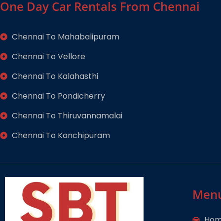
One Day Car Rentals From Chennai
Chennai To Mahabalipuram
Chennai To Vellore
Chennai To Kalahasthi
Chennai To Pondicherry
Chennai To Thiruvannamalai
Chennai To Kanchipuram
Men
Ho