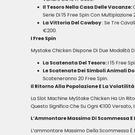
Il Tesoro Nella Casa Delle Vacanze:
Serie Di 15 Free Spin Con Multiplazione 
La Vittoria Del Cowboy
: Se Tre Caval
€200.
I Free Spin
Mystake Chicken Dispone Di Due Modalità De
La Scatenata Del Tesoro:
I 15 Free Sp
Le Scatenate Dei Simboli Animali D
Scateneranno 20 Free Spin.
Il Ritorno Alla Popolazione E La Volatilità
La Slot Machine MyStake Chicken Ha Un Rit
Questo Significa Che Su Ogni €100 Versato, I
L’Ammontare Massimo Di Scommessa E 
L’ammontare Massimo Della Scommessa È Fis