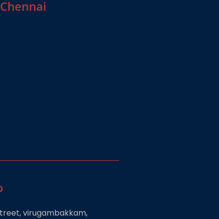
 Chennai
o
 street, virugambakkam,