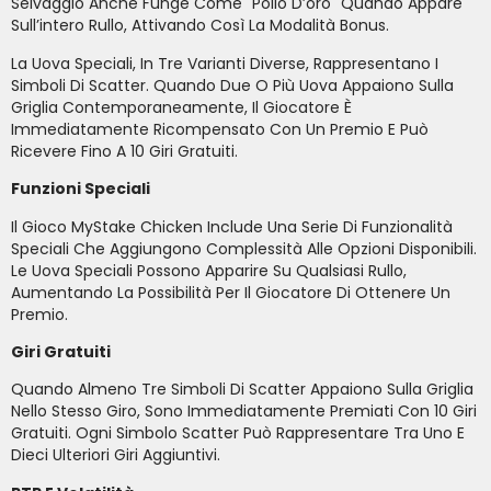
Selvaggio Anche Funge Come "pollo D’oro" Quando Appare
Sull’intero Rullo, Attivando Così La Modalità Bonus.
La Uova Speciali, In Tre Varianti Diverse, Rappresentano I
Simboli Di Scatter. Quando Due O Più Uova Appaiono Sulla
Griglia Contemporaneamente, Il Giocatore È
Immediatamente Ricompensato Con Un Premio E Può
Ricevere Fino A 10 Giri Gratuiti.
Funzioni Speciali
Il Gioco MyStake Chicken Include Una Serie Di Funzionalità
Speciali Che Aggiungono Complessità Alle Opzioni Disponibili.
Le Uova Speciali Possono Apparire Su Qualsiasi Rullo,
Aumentando La Possibilità Per Il Giocatore Di Ottenere Un
Premio.
Giri Gratuiti
Quando Almeno Tre Simboli Di Scatter Appaiono Sulla Griglia
Nello Stesso Giro, Sono Immediatamente Premiati Con 10 Giri
Gratuiti. Ogni Simbolo Scatter Può Rappresentare Tra Uno E
Dieci Ulteriori Giri Aggiuntivi.