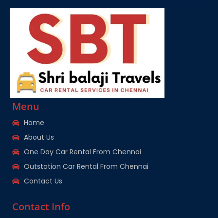
Menu
Home
About Us
One Day Car Rental From Chennai
Outstation Car Rental From Chennai
Contact Us
Contact Info