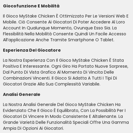
Giocofunzione E Mobilità
Il Gioco MyStake Chicken È Ottimizzato Per Le Versioni Web E
Mobile. Ciò Consente Ai Giocatori Di Poter Accedere Al Loro
Account In Qualunque Momento, Ovunque Esso Sia. La
Flessibilità Nella Mobilità Consente Quindi Un Facile Accesso
All’applicazione Anche Tramite Smartphone O Tablet.
Esperienza Del Giocatore
La Nostra Esperienza Con Il Gioco MyStake Chicken È Stata
Positiva E Interessante. Ogni Giro Ha Portato Nuove Sorprese,
Dal Punto Di Vista Grafico Al Momento Di Vincita Delle
Combinazioni Vincenti. Il Gioco Si Adatta A Tutti I Tipi Di
Giocatori Grazie Alla Sua Complessità Variabile.
Analisi Generale
La Nostra Analisi Generale Del Gioco MyStake Chicken Ha
Evidenziato Che Il Gioco È Equilibrato, Con La Possibilità Per I
Giocatori Di Vincere In Modo Consistente E Altalenante. La
Grande Varietà Delle Funzionalità Speciali Offre Una Gamma
Ampia Di Opzioni Ai Giocatori.