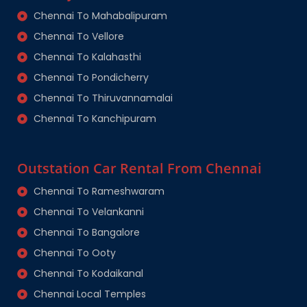
Chennai To Mahabalipuram
Chennai To Vellore
Chennai To Kalahasthi
Chennai To Pondicherry
Chennai To Thiruvannamalai
Chennai To Kanchipuram
Outstation Car Rental From Chennai
Chennai To Rameshwaram
Chennai To Velankanni
Chennai To Bangalore
Chennai To Ooty
Chennai To Kodaikanal
Chennai Local Temples