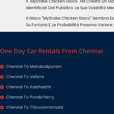
Il "MyStake Chicken Gioco" Ha Creato Un Gio
Identificati Dal Pubblico. La Sua Volatilità M
Il Gioco "MyStake Chicken Gioco" Sembra Ess
Su Fortuna E Le Probabilità Possono Variare
One Day Car Rentals From Chennai
Chennai To Mahabalipuram
Chennai To Vellore
Chennai To Kalahasthi
Chennai To Pondicherry
Chennai To Thiruvannamalai