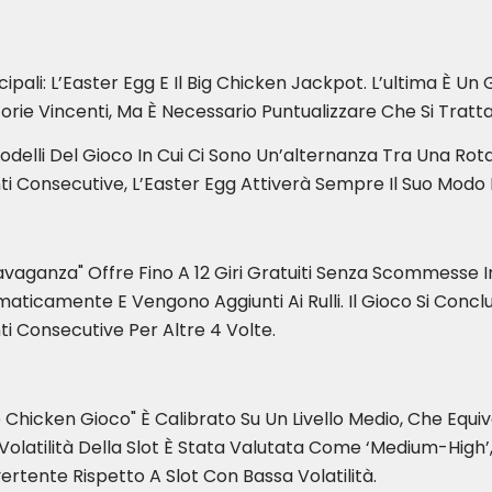
ipali: L’Easter Egg E Il Big Chicken Jackpot. L’ultima È Un 
e Vincenti, Ma È Necessario Puntualizzare Che Si Tratta 
odelli Del Gioco In Cui Ci Sono Un’alternanza Tra Una Rota
i Consecutive, L’Easter Egg Attiverà Sempre Il Suo Modo 
anza" Offre Fino A 12 Giri Gratuiti Senza Scommesse Inizi
omaticamente E Vengono Aggiunti Ai Rulli. Il Gioco Si Concl
i Consecutive Per Altre 4 Volte.
 Chicken Gioco" È Calibrato Su Un Livello Medio, Che Equiva
 Volatilità Della Slot È Stata Valutata Come ‘medium-High’
rtente Rispetto A Slot Con Bassa Volatilità.