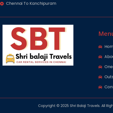
Chennai To Kanchipuram
Men
Ho
Abo
One
Outs
Con
Copyright © 2025 Shri Balaji Travels. All Rig