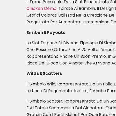
Il Tema Principale Della Slot È Incentrato S
Chicken Demo
Ispirate Ai Bambini. Il Design
Grafici Colorati Utilizzati Nella Creazione 
Progettato Per Aumentare L’immersione Del
Simboli E Payouts
La Slot Dispone Di Diverse Tipologie Di Simb
Che Possono Offrire Fino A 20 Volte L’impor
Rappresentano Anche Un Buon Premio, In Grado
Ricca Del Gioco Con Vincite Che Arrivano A
Wilds E Scatters
Il Simbolo Wild, Rappresentato Da Un Pollo D
Le Linee Di Pagamento. Inoltre, È Anche Poss
Il Simbolo Scatter, Rappresentato Da Un Sacc
E Al Totale Scommesso Dal Giocatore. Quando
Gratuiti Con I Punti Multipli Per Ogni Rotazio