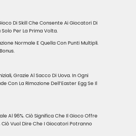
Gioco Di Skill Che Consente Ai Giocatori Di
Solo Per La Prima Volta.
zione Normale E Quella Con Punti Multipli.
Bonus.
ali, Grazie Al Sacco Di Uova. In Ogni
ude Con La Rimozione Dell’Easter Egg Se Il
le Al 96%. Ciò Significa Che Il Gioco Offre
, Ciò Vuol Dire Che I Giocatori Potranno