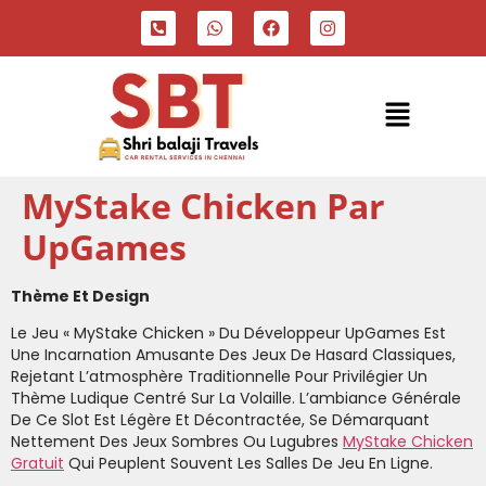
MyStake Chicken Par
UpGames
Thème Et Design
Le Jeu « MyStake Chicken » Du Développeur UpGames Est
Une Incarnation Amusante Des Jeux De Hasard Classiques,
Rejetant L’atmosphère Traditionnelle Pour Privilégier Un
Thème Ludique Centré Sur La Volaille. L’ambiance Générale
De Ce Slot Est Légère Et Décontractée, Se Démarquant
Nettement Des Jeux Sombres Ou Lugubres
MyStake Chicken
Gratuit
Qui Peuplent Souvent Les Salles De Jeu En Ligne.