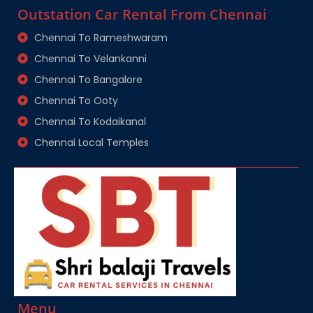
Outstation Car Rental From Chennai
Chennai To Rameshwaram
Chennai To Velankanni
Chennai To Bangalore
Chennai To Ooty
Chennai To Kodaikanal
Chennai Local Temples
Menu