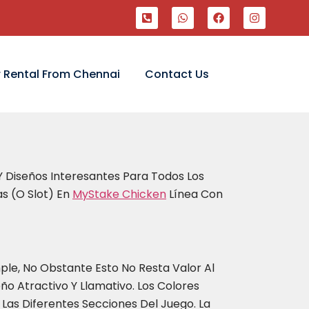
 Rental From Chennai
Contact Us
 Diseños Interesantes Para Todos Los
s (o Slot) En
MyStake Chicken
Línea Con
ple, No Obstante Esto No Resta Valor Al
ño Atractivo Y Llamativo. Los Colores
 Las Diferentes Secciones Del Juego. La