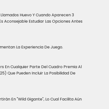
n Llamados Huevo Y Cuando Aparecen 3
s Aconsejable Estudiar Las Opciones Antes
mentan La Experiencia De Juego.
s En Cualquier Parte Del Cuadro Premia Al
) Que Pueden Incluir La Posibilidad De
irán En "Wild Gigante", Lo Cual Facilita Aún