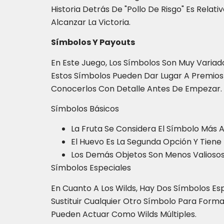
Historia Detrás De "Pollo De Risgo" Es Relat
Alcanzar La Victoria.
Símbolos Y Payouts
En Este Juego, Los Símbolos Son Muy Variad
Estos Símbolos Pueden Dar Lugar A Premios 
Conocerlos Con Detalle Antes De Empezar.
Símbolos Básicos
La Fruta Se Considera El Símbolo Más A
El Huevo Es La Segunda Opción Y Tiene
Los Demás Objetos Son Menos Valiosos
Símbolos Especiales
En Cuanto A Los Wilds, Hay Dos Símbolos Es
Sustituir Cualquier Otro Símbolo Para Form
Pueden Actuar Como Wilds Múltiples.