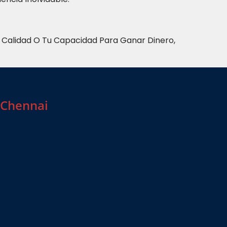
 Calidad O Tu Capacidad Para Ganar Dinero,
 Chennai