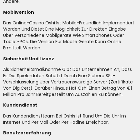
Andere.
Mobilversion
Das Online-Casino Oshi Ist Mobile-Freundlich Implementiert
Worden Und Bietet Eine Möglichkeit Zur Direkten Eingabe
Über Verschiedene Mobilgeräte Wie Smartphones Oder
Tablet-PCs. Die Version Für Mobile Geräte Kann Online
Ermittelt Werden.
Sicherheit Und Lizenz
Als Sicherheitsmaßnahme Gibt Das Unternehmen An, Dass
Es Die Spielerdaten Schützt Durch Eine Sichere SSL-
Verschlüsselung Über Vertrauenswürdige Server (Zertifikate
Von DigiCert). Darüber Hinaus Hat Oshi Einen Betrag Von €1
Million Pro Jahr Bereitgestellt Um Auszahlen Zu Können.
Kundendienst
Das Kundendienstteam Bei Oshis Ist Rund Um Die Uhr Im
Internet Und Per Mail Oder Per Hotline Erreichbar.
Benutzererfahrung