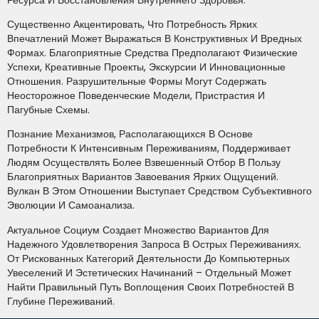
Существенно Акцентировать, Что Потребность Ярких
Впечатлений Может Выражаться В Конструктивных И Вредных
Формах. Благоприятные Средства Предполагают Физические
Успехи, Креативные Проекты, Экскурсии И Инновационные
Отношения. Разрушительные Формы Могут Содержать
Неосторожное Поведенческие Модели, Пристрастия И
Пагубные Схемы.
Познание Механизмов, Располагающихся В Основе
Потребности К Интенсивным Переживаниям, Поддерживает
Людям Осуществлять Более Взвешенный Отбор В Пользу
Благоприятных Вариантов Завоевания Ярких Ощущений.
Вулкан В Этом Отношении Выступает Средством Субъективного
Эволюции И Самоанализа.
Актуальное Социум Создает Множество Вариантов Для
Надежного Удовлетворения Запроса В Острых Переживаниях.
От Рискованных Категорий Деятельности До Компьютерных
Увеселений И Эстетических Начинаний – Отдельный Может
Найти Правильный Путь Воплощения Своих Потребностей В
Глубине Переживаний.