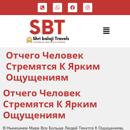
Отчего Человек
Стремятся К Ярким
Ощущениям
Отчего Человек
Стремятся К Ярким
Ощущениям
В Нынешнем Мире Все Больше Людей Тянутся К Ощущениям,