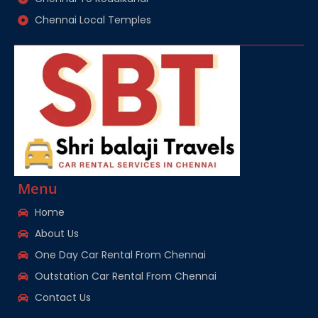
Chennai Local Temples
Menu
Home
About Us
One Day Car Rental From Chennai
Outstation Car Rental From Chennai
Contact Us