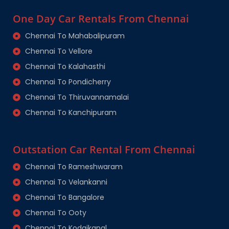
One Day Car Rentals From Chennai
Chennai To Mahabalipuram
Chennai To Vellore
Chennai To Kalahasthi
Chennai To Pondicherry
Chennai To Thiruvannamalai
Chennai To Kanchipuram
Outstation Car Rental From Chennai
Chennai To Rameshwaram
Chennai To Velankanni
Chennai To Bangalore
Chennai To Ooty
Chennai To Kodaikanal