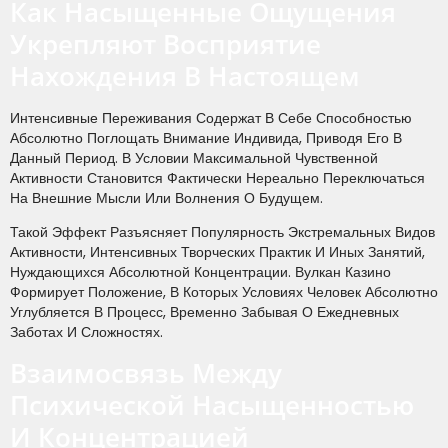
Как Насыщенные Ощущения
Укрепляют Восприятие
Нахождения В Настоящем
Интенсивные Переживания Содержат В Себе Способностью
Абсолютно Поглощать Внимание Индивида, Приводя Его В
Данный Период. В Условии Максимальной Чувственной
Активности Становится Фактически Нереально Переключаться
На Внешние Мысли Или Волнения О Будущем.
Такой Эффект Разъясняет Популярность Экстремальных Видов
Активности, Интенсивных Творческих Практик И Иных Занятий,
Нуждающихся Абсолютной Концентрации. Вулкан Казино
Формирует Положение, В Которых Условиях Человек Абсолютно
Углубляется В Процесс, Временно Забывая О Ежедневных
Заботах И Сложностях.
Взаимосвязь Между
Психической Насыщенностью
И Концентрацией