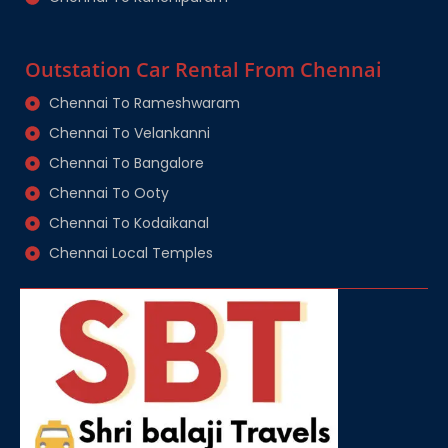
Outstation Car Rental From Chennai
Chennai To Rameshwaram
Chennai To Velankanni
Chennai To Bangalore
Chennai To Ooty
Chennai To Kodaikanal
Chennai Local Temples