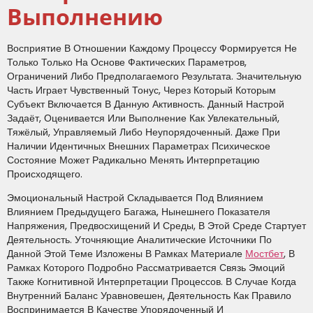
Выполнению
Восприятие В Отношении Каждому Процессу Формируется Не
Только Только На Основе Фактических Параметров,
Ограничений Либо Предполагаемого Результата. Значительную
Часть Играет Чувственный Тонус, Через Который Которым
Субъект Включается В Данную Активность. Данный Настрой
Задаёт, Оценивается Или Выполнение Как Увлекательный,
Тяжёлый, Управляемый Либо Неупорядоченный. Даже При
Наличии Идентичных Внешних Параметрах Психическое
Состояние Может Радикально Менять Интерпретацию
Происходящего.
Эмоциональный Настрой Складывается Под Влиянием
Влиянием Предыдущего Багажа, Нынешнего Показателя
Напряжения, Предвосхищений И Среды, В Этой Среде Стартует
Деятельность. Уточняющие Аналитические Источники По
Данной Этой Теме Изложены В Рамках Материале
Мостбет
, В
Рамках Которого Подробно Рассматривается Связь Эмоций
Также Когнитивной Интерпретации Процессов. В Случае Когда
Внутренний Баланс Уравновешен, Деятельность Как Правило
Воспринимается В Качестве Упорядоченный И