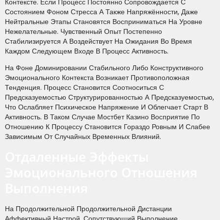
Контексте. Если Процесс Постоянно Сопровождается С
Состоянием Фоном Стресса А Также Напряжённости, Даже
Нейтральные Этапы Становятся Восприниматься На Уровне
Нежелательные. Чувственный Опыт Постепенно
Стабилизируется А Воздействует На Ожидания Во Время
Каждом Следующем Входе В Процесс Активность.
На Фоне Доминировании Стабильного Либо Конструктивного
Эмоционального Контекста Возникает Противоположная
Тенденция. Процесс Становится Соотноситься С
Предсказуемостью Структурированностью А Предсказуемостью,
Что Ослабляет Психическое Напряжение И Облегчает Старт В
Активность. В Таком Случае Мостбет Казино Восприятие По
Отношению К Процессу Становится Гораздо Ровным И Слабее
Зависимым От Случайных Временных Влияний.
Отдаленные Эффекты
Эмоционального Отношения
Выполнения
На Продолжительной Продолжительной Дистанции
Аффективный Настрой, Сопутствующий Выполнение,