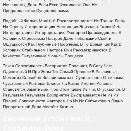
Неясностях, Даже Если Если Фактически Они Не
Представляются Существенными.
Подобный Фильтр Mostbet Распространяется Не Только Лишь
На Оценку Интерпретацию Настоящих Эпизодов, Также И На
Интерпретацию Интерпретацию Факторов Происходящего. В
Условиях Стрессовом Настрое Даже Небольшие Сдвиги
Ощущаются Как Глубинные Проблемы, В То Время Как Как В
Условиях Стабильном Настрое Они Рассматриваются В
Качестве Ситуативные Нюансы Процесса.
Такая Селективность Восприятия Поясняет, В Силу Чего
Одинаковый И При Этом Тот Самый Процесс В Различные
Моменты Способен Восприниматься Существенно Отличным.
Чувственный Контекст Влияет На Какие Именно Аспекты
Становятся Заметными, При Этом Какие Из Них Опускаются. В
Результате Результате Восприятие Выстраивается Не Из Из
Полной Совокупности Факторов, Но Из Их Субъективно Лично
Приоритетной Доли Мостбет Казино.
Значение Установок В
Создании Фона