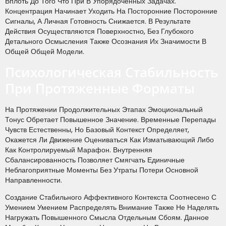
Вплоть До Того Что При В Упорядоченных Задачах.
Концентрация Начинает Уходить На Посторонние Посторонние
Сигналы, А Личная Готовность Снижается. В Результате
Действия Осуществляются Поверхностно, Без Глубокого
Детального Осмысления Также Осознания Их Значимости В
Общей Общей Модели.
Психологическая Стабильность
При Протяженные Форматы
На Протяжении Продолжительных Этапах Эмоциональный
Тонус Обретает Повышенное Значение. Временные Перепады
Чувств Естественны, Но Базовый Контекст Определяет,
Окажется Ли Движение Оцениваться Как Изматывающий Либо
Как Контролируемый Марафон. Внутренняя
Сбалансированность Позволяет Смягчать Единичные
Неблагоприятные Моменты Без Утраты Потери Основной
Направленности.
Создание Стабильного Аффективного Контекста Соотнесено С
Умением Умением Распределять Внимание Также Не Наделять
Нагружать Повышенного Смысла Отдельным Сбоям. Данное