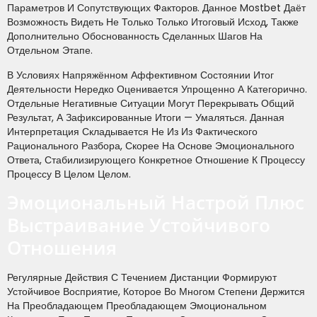
Параметров И Сопутствующих Факторов. Данное Mostbet Даёт
Возможность Видеть Не Только Только Итоговый Исход, Также
Дополнительно Обоснованность Сделанных Шагов На
Отдельном Этапе.
В Условиях Напряжённом Аффективном Состоянии Итог
Деятельности Нередко Оценивается Упрощенно А Категорично.
Отдельные Негативные Ситуации Могут Перекрывать Общий
Результат, А Зафиксированные Итоги — Умаляться. Данная
Интерпретация Складывается Не Из Из Фактического
Рационального Разбора, Скорее На Основе Эмоционального
Ответа, Стабилизирующего Конкретное Отношение К Процессу
Процессу В Целом Целом.
Эмоциональный Настрой Плюс
Выстраивание Устойчивого
Отношения
Регулярные Действия С Течением Дистанции Формируют
Устойчивое Восприятие, Которое Во Многом Степени Держится
На Преобладающем Преобладающем Эмоциональном