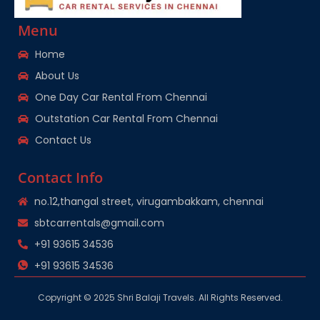
Menu
Home
About Us
One Day Car Rental From Chennai
Outstation Car Rental From Chennai
Contact Us
Contact Info
no.12,thangal street, virugambakkam, chennai
sbtcarrentals@gmail.com
+91 93615 34536
+91 93615 34536
Copyright © 2025 Shri Balaji Travels. All Rights Reserved.