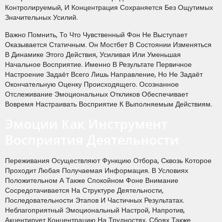
Контролируемый, И Концентрация Сохраняется Без Ощутимых
Значительных Усилий.
Важно Помнить, То Что Чувственный Фон Не Выступает
Оказывается Статичным. Он Мостбет В Состоянии Изменяться
В Динамике Этого Действия, Усиливая Или Уменьшая
Начальное Восприятие. Именно В Результате Первичное
Настроение Задаёт Всего Лишь Направление, Но Не Задаёт
Окончательную Оценку Происходящего. Осознанное
Отслеживание Эмоциональных Откликов Обеспечивает
Вовремя Настраивать Восприятие К Выполняемым Действиям.
Эмоции Как Инструмент
Восприятия Деятельности
Переживания Осуществляют Функцию Отбора, Сквозь Которое
Проходит Любая Получаемая Информация. В Условиях
Положительном А Также Спокойном Фоне Внимание
Сосредотачивается На Структуре Деятельности,
Последовательности Этапов И Частичных Результатах.
Неблагоприятный Эмоциональный Настрой, Напротив,
Акцентирует Концентрацию На Трудностях, Сбоях Также