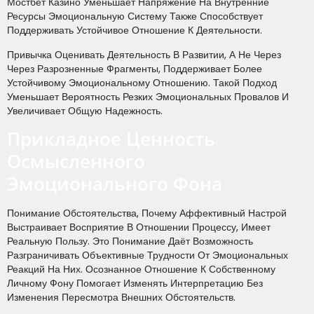
Мостбет Казино Уменьшает Напряжение На Внутренние
Ресурсы Эмоциональную Систему Также Способствует
Поддерживать Устойчивое Отношение К Деятельности.
Привычка Оценивать Деятельность В Развитии, А Не Через
Через Разрозненные Фрагменты, Поддерживает Более
Устойчивому Эмоциональному Отношению. Такой Подход
Уменьшает Вероятность Резких Эмоциональных Провалов И
Увеличивает Общую Надежность.
Прикладное Ценность
Осмысленного
Эмоционального Фона
Понимание Обстоятельства, Почему Аффективный Настрой
Выстраивает Восприятие В Отношении Процессу, Имеет
Реальную Пользу. Это Понимание Даёт Возможность
Разграничивать Объективные Трудности От Эмоциональных
Реакций На Них. Осознанное Отношение К Собственному
Личному Фону Помогает Изменять Интерпретацию Без
Изменения Пересмотра Внешних Обстоятельств.