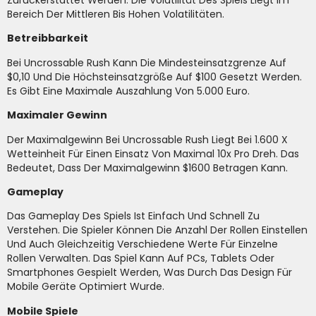
Zurückerstattet Werden. Die Volatilität Des Spiels Liegt Im
Bereich Der Mittleren Bis Hohen Volatilitäten.
Betreibbarkeit
Bei Uncrossable Rush Kann Die Mindesteinsatzgrenze Auf
$0,10 Und Die Höchsteinsatzgröße Auf $100 Gesetzt Werden.
Es Gibt Eine Maximale Auszahlung Von 5.000 Euro.
Maximaler Gewinn
Der Maximalgewinn Bei Uncrossable Rush Liegt Bei 1.600 X
Wetteinheit Für Einen Einsatz Von Maximal 10x Pro Dreh. Das
Bedeutet, Dass Der Maximalgewinn $1600 Betragen Kann.
Gameplay
Das Gameplay Des Spiels Ist Einfach Und Schnell Zu
Verstehen. Die Spieler Können Die Anzahl Der Rollen Einstellen
Und Auch Gleichzeitig Verschiedene Werte Für Einzelne
Rollen Verwalten. Das Spiel Kann Auf PCs, Tablets Oder
Smartphones Gespielt Werden, Was Durch Das Design Für
Mobile Geräte Optimiert Wurde.
Mobile Spiele