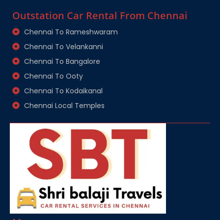
Outstation Car Rental From Chennai
Chennai To Rameshwaram
Chennai To Velankanni
Chennai To Bangalore
Chennai To Ooty
Chennai To Kodaikanal
Chennai Local Temples