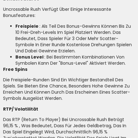
Uncrossable Rush Verfügt Über Einige Interessante
Bonusfeatures:
Freispiele
: Als Teil Des Bonus-Gewinns Können Bis Zu
10 Frei-Dreh-Levels Im Spiel Platziert Werden. Das
Bedeutet, Dass Spieler Für 3 Oder Mehr Scatter-
Symbole In Einer Runde Kostenlose Drehungen Spielen
Und Dabei Gewinne Erzielen.
Bonus Level
: Bei Bestimmten Kombinationen Von
Symbolen Kann Der "Bonus-Level" Aktiviert Werden.
Free Spins
Die Freispiele-Runden Sind Ein Wichtiger Bestandteil Des
Spiels. Sie Bieten Eine Chance, Besonders Hohe Gewinne Zu
Erreichen Und Können Durch Das Erscheinen Eines Scatter-
Symbols Ausgelöst Werden.
RTP/ Volatilität
Das RTP (Return To Player) Bei Uncrossable Rush Beträgt
96,15 % , Was Bedeutet, Dass Für Jedes Geldbetrag, Das In
Das Spiel Eingelegt Wird, Durchschnittlich 96,15 %