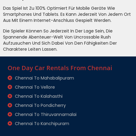
Das Spiel Ist Zu 100% Optimiert Für Mobile Geräte Wie
Smartphones Und Tablets. Es Kann Jederzeit Von Jedem Ort
Aus Mit Einem Internet-Anschluss Gespielt Werden.
Die Spieler Können So Jederzeit In Der Lage Sein, Die
Spannende Abenteuer-Welt Von Uncrossable Rush
Aufzusuchen Und Sich Dabei Von Den Fähigkeiten Der
Charaktere Leiten Lassen.
One Day Car Rentals From Chennai
Chennai To Mahabalipuram
Chennai To Vellore
Chennai To Kalahasthi
Chennai To Pondicherry
Chennai To Thiruvannamalai
Chennai To Kanchipuram