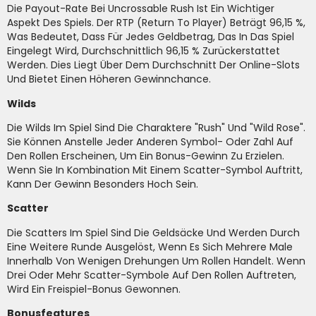
Die Payout-Rate Bei Uncrossable Rush Ist Ein Wichtiger
Aspekt Des Spiels. Der RTP (Return To Player) Beträgt 96,15 %,
Was Bedeutet, Dass Für Jedes Geldbetrag, Das In Das Spiel
Eingelegt Wird, Durchschnittlich 96,15 % Zurückerstattet
Werden. Dies Liegt Über Dem Durchschnitt Der Online-Slots
Und Bietet Einen Höheren Gewinnchance.
Wilds
Die Wilds Im Spiel Sind Die Charaktere "Rush" Und "Wild Rose".
Sie Können Anstelle Jeder Anderen Symbol- Oder Zahl Auf
Den Rollen Erscheinen, Um Ein Bonus-Gewinn Zu Erzielen.
Wenn Sie In Kombination Mit Einem Scatter-Symbol Auftritt,
Kann Der Gewinn Besonders Hoch Sein.
Scatter
Die Scatters Im Spiel Sind Die Geldsäcke Und Werden Durch
Eine Weitere Runde Ausgelöst, Wenn Es Sich Mehrere Male
Innerhalb Von Wenigen Drehungen Um Rollen Handelt. Wenn
Drei Oder Mehr Scatter-Symbole Auf Den Rollen Auftreten,
Wird Ein Freispiel-Bonus Gewonnen.
Bonusfeatures