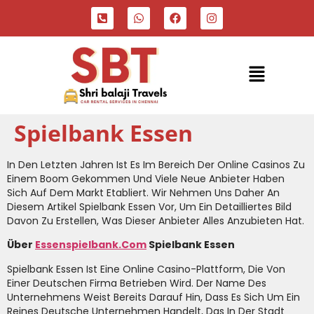
Spielbank Essen
In Den Letzten Jahren Ist Es Im Bereich Der Online Casinos Zu
Einem Boom Gekommen Und Viele Neue Anbieter Haben
Sich Auf Dem Markt Etabliert. Wir Nehmen Uns Daher An
Diesem Artikel Spielbank Essen Vor, Um Ein Detailliertes Bild
Davon Zu Erstellen, Was Dieser Anbieter Alles Anzubieten Hat.
Über
Essenspielbank.com
Spielbank Essen
Spielbank Essen Ist Eine Online Casino-Plattform, Die Von
Einer Deutschen Firma Betrieben Wird. Der Name Des
Unternehmens Weist Bereits Darauf Hin, Dass Es Sich Um Ein
Reines Deutsche Unternehmen Handelt, Das In Der Stadt