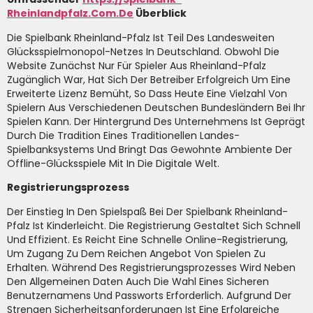
Rheinlandpfalz.com.de
Überblick
Die Spielbank Rheinland-Pfalz Ist Teil Des Landesweiten
Glücksspielmonopol-Netzes In Deutschland. Obwohl Die
Website Zunächst Nur Für Spieler Aus Rheinland-Pfalz
Zugänglich War, Hat Sich Der Betreiber Erfolgreich Um Eine
Erweiterte Lizenz Bemüht, So Dass Heute Eine Vielzahl Von
Spielern Aus Verschiedenen Deutschen Bundesländern Bei Ihr
Spielen Kann. Der Hintergrund Des Unternehmens Ist Geprägt
Durch Die Tradition Eines Traditionellen Landes-
Spielbanksystems Und Bringt Das Gewohnte Ambiente Der
Offline-Glücksspiele Mit In Die Digitale Welt.
Registrierungsprozess
Der Einstieg In Den Spielspaß Bei Der Spielbank Rheinland-
Pfalz Ist Kinderleicht. Die Registrierung Gestaltet Sich Schnell
Und Effizient. Es Reicht Eine Schnelle Online-Registrierung,
Um Zugang Zu Dem Reichen Angebot Von Spielen Zu
Erhalten. Während Des Registrierungsprozesses Wird Neben
Den Allgemeinen Daten Auch Die Wahl Eines Sicheren
Benutzernamens Und Passworts Erforderlich. Aufgrund Der
Strengen Sicherheitsanforderungen Ist Eine Erfolgreiche