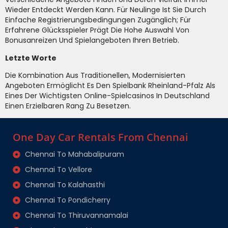
Wieder Entdeckt Werden Kann. Für Neulinge Ist Sie Durch
Einfache Registrierungsbedingungen Zugänglich; Für
Erfahrene Glücksspieler Prägt Die Hohe Auswahl Von
Bonusanreizen Und Spielangeboten Ihren Betrieb.
Letzte Worte
Die Kombination Aus Traditionellen, Modernisierten
Angeboten Ermöglicht Es Den Spielbank Rheinland-Pfalz Als
Eines Der Wichtigsten Online-Spielcasinos In Deutschland
Einen Erzielbaren Rang Zu Besetzen.
One Day Car Rentals From Chennai
Chennai To Mahabalipuram
Chennai To Vellore
Chennai To Kalahasthi
Chennai To Pondicherry
Chennai To Thiruvannamalai