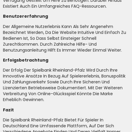
Verfügung Gestellt Um Hilfe Zu Benötigen. Darüber Hinaus
Existiert Auch Ein Umfangreiches FAQ-Ressourcen.
Benutzererfahrung
Der Allgemeine Nutzerlebnis Kann Als Sehr Angenehm
Bezeichnet Werden, Da Die Website Intuitive Und Einfach Zu
Bedienen Ist, So Dass Selbst Einsteiger Schnell
Zurechtkommen. Durch Zahlreiche Hilfe- Und
Benutzungsanleitung Hilft Es Immer Wieder Einmal Weiter.
Erfolgsbetrachtung
Der Erfolg Der Spielbank Rheinland-Pfalz Wird Durch Ihre
Innovative Ansätze In Bezug Auf Spielererlebnis, Bonuspolitik
Und Zahlungsverkehr Sowie Durch Ihre Sicheren Und
Lizenzierten Betriebsweise Dokumentiert. Mit Der Weiteren
Verbreitung Von Online-Glücksspiel Könnte Die Marke
Erheblich Gewinnen.
Fazit
Die Spielbank Rheinland-Pfalz Bietet Für Spieler In
Deutschland Eine Umfassende Plattform, Auf Der Sich
Verschiedene Angebote Finden Und Deren Vielfalt Immer