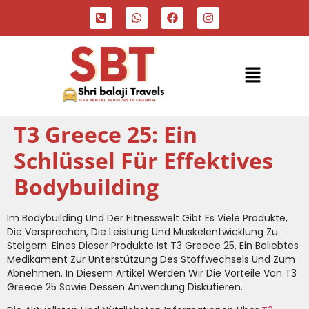
T3 Greece 25: Ein
Schlüssel Für Effektives
Bodybuilding
Im Bodybuilding Und Der Fitnesswelt Gibt Es Viele Produkte,
Die Versprechen, Die Leistung Und Muskelentwicklung Zu
Steigern. Eines Dieser Produkte Ist T3 Greece 25, Ein Beliebtes
Medikament Zur Unterstützung Des Stoffwechsels Und Zum
Abnehmen. In Diesem Artikel Werden Wir Die Vorteile Von T3
Greece 25 Sowie Dessen Anwendung Diskutieren.