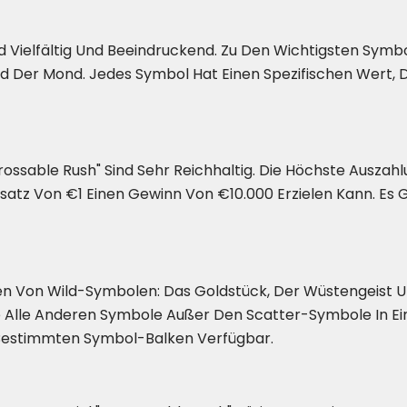
nd Vielfältig Und Beeindruckend. Zu Den Wichtigsten Sym
d Der Mond. Jedes Symbol Hat Einen Spezifischen Wert, D
ossable Rush" Sind Sehr Reichhaltig. Die Höchste Auszah
nsatz Von €1 Einen Gewinn Von €10.000 Erzielen Kann. Es
Arten Von Wild-Symbolen: Das Goldstück, Der Wüstengeis
zte Alle Anderen Symbole Außer Den Scatter-Symbole In 
f Bestimmten Symbol-Balken Verfügbar.