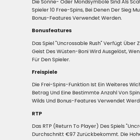
Die Sonne- Oder Mondsymbole Sind Als Scat
Spieler 10 Free-Spins, Bei Denen Der Sieg M
Bonus-Features Verwendet Werden.
Bonusfeatures
Das Spiel "Uncrossable Rush" Verfügt Über
Geist Des Wüsten-Boni Wird Ausgelöst, Wenn
Für Den Spieler.
Freispiele
Die Frei-Spins-Funktion Ist Ein Weiteres Wic
Betrag Und Eine Bestimmte Anzahl Von Spin
Wilds Und Bonus-Features Verwendet Werd
RTP
Das RTP (Return To Player) Des Spiels "Uncr
Durchschnitt €97 Zurückbekommt. Die Hohe R