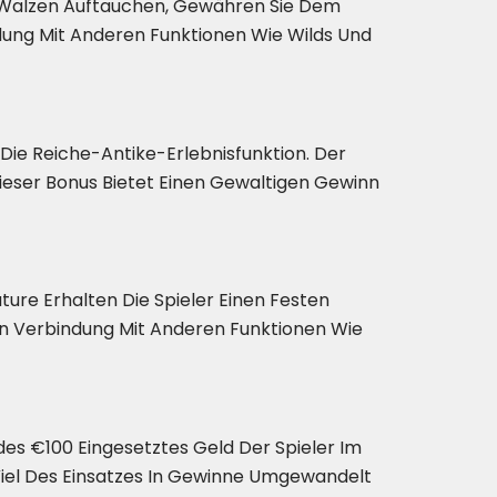
n Walzen Auftauchen, Gewähren Sie Dem
indung Mit Anderen Funktionen Wie Wilds Und
ie Reiche-Antike-Erlebnisfunktion. Der
ieser Bonus Bietet Einen Gewaltigen Gewinn
ture Erhalten Die Spieler Einen Festen
In Verbindung Mit Anderen Funktionen Wie
des €100 Eingesetztes Geld Der Spieler Im
Viel Des Einsatzes In Gewinne Umgewandelt